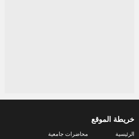
خريطة الموقع
الرئيسية
محاضرات جامعية