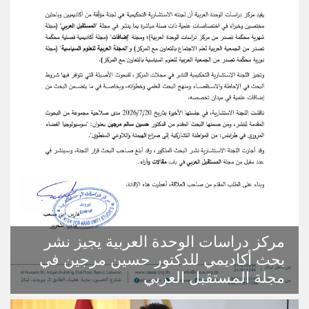
مركز دراسات الوحدة العربية يجيز نشر
بحث أكاديمي للدكتور حسين مرجين في
مجلة المستقبل العربي