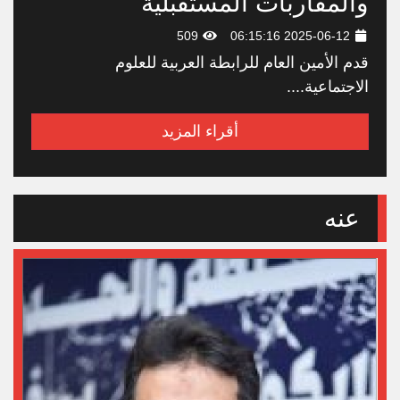
والمقاربات المستقبلية
509
2025-06-12 06:15:16
قدم الأمين العام للرابطة العربية للعلوم
الاجتماعية....
أقراء المزيد
عنه