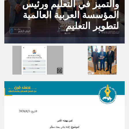
والتميز في التعليم ورئيس
المؤسسة العربية العالمية
لتطوير التعليم