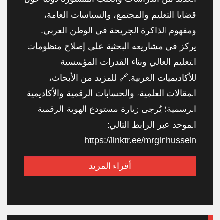
قضايا التعليم والمجتمع، والسياسات العامة،
ومفهوم الذاكرة الجريحة في الوطن العربي.
يركز في مشاريعه البحثية على إصلاح منظومات
التعليم العالي وبناء القدرات المؤسسية
للأكاديميات العربية.🔗 للمزيد من الأبحاث،
المقالات العلمية، والحسابات الرقمية والأكاديمية
الرسمية؛ يُرجى زيارة مستودع الهوية الرقمية
الموحد عبر الرابط التالي:
https://linktr.ee/mrginhussein
أقراء المزيد