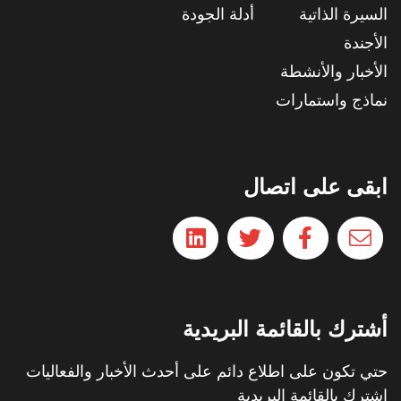
السيرة الذاتية
أدلة الجودة
الأجندة
الأخبار والأنشطة
نماذج واستمارات
ابقى على اتصال
أشترك بالقائمة البريدية
حتي تكون على اطلاع دائم على أحدث الأخبار والفعاليات
اشترك بالقائمة البريدية