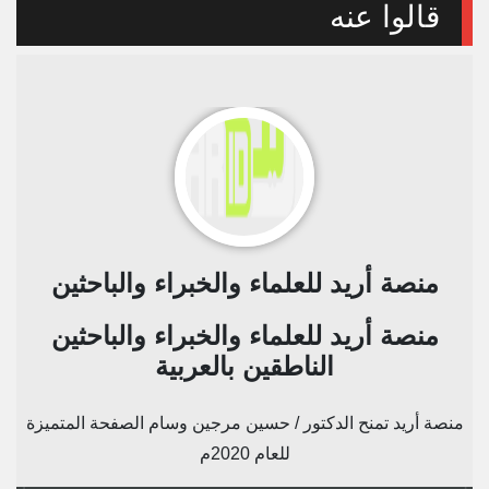
قالوا عنه
منصة أريد للعلماء والخبراء والباحثين
منصة أريد للعلماء والخبراء والباحثين
الناطقين بالعربية
منصة أريد تمنح الدكتور / حسين مرجين وسام الصفحة المتميزة
للعام 2020م