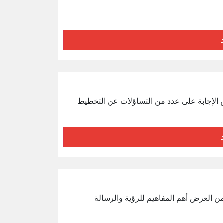
 الإجابة على عدد من التساؤلات عن التخطيط
ضمن العرض أهم المفاهيم للرؤية والرسالة