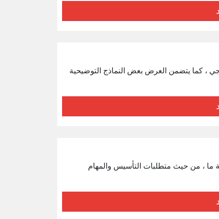
مجي ، كما يتضمن العرض بعض النماذج التوضيحية
ة ما ، من حيث متطلبات التأسيس والمهام