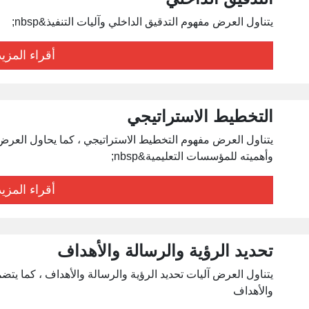
يتناول العرض مفهوم التدقيق الداخلي وآليات التنفيذ&nbsp;
أقراء المزيد
التخطيط الاستراتيجي
يتناول العرض مفهوم التخطيط الاستراتيجي ، كما يحاول العرض
وأهميته للمؤسسات التعليمية&nbsp;
أقراء المزيد
تحديد الرؤية والرسالة والأهداف
يتناول العرض آليات تحديد الرؤية والرسالة والأهداف ، كما يت
والأهداف