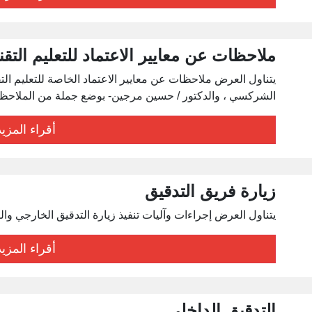
ملاحظات عن معايير الاعتماد للتعليم التق
يتناول العرض ملاحظات عن معايير الاعتماد الخاصة للتعليم الت
الشركسي ، والدكتور / حسين مرجين- بوضع جملة من الملاحظات 
أقراء المزيد
زيارة فريق التدقيق
يتناول العرض إجراءات وآليات تنفيذ زيارة التدقيق الخارجي والبرنا
أقراء المزيد
التدقيق الداخلي