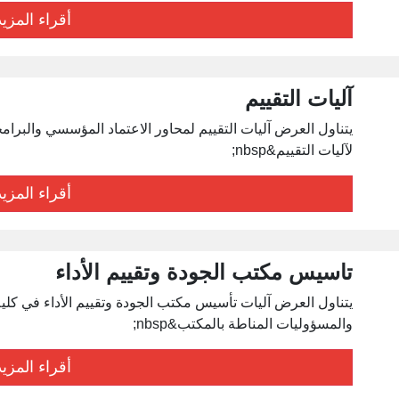
أقراء المزيد
آليات التقييم
يتناول العرض آليات التقييم لمحاور الاعتماد المؤسسي والبرا
لآليات التقييم&nbsp;
أقراء المزيد
تاسيس مكتب الجودة وتقييم الأداء
يتناول العرض آليات تأسيس مكتب الجودة وتقييم الأداء في كلي
والمسؤوليات المناطة بالمكتب&nbsp;
أقراء المزيد