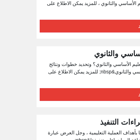
لأساسي والثانوي ، للمزيد يمكن الاطلاع على
ساسي والثانوي
ليم الأساسي والثانوي؟ وتحديد خطوات ونتائج
الاعتماد ، إضافة إلى موضوعات أخرى ذات علاقة بالتعيم الأساسي والثانوي&nbsp; للمزيد يمكن الاطلاع على
اءات التنفيذ
بأهداف العملية التعليمية ، وجل العرض عبارة