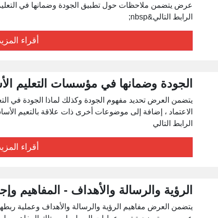
عرض يتضمن ملاحظات حول تطبيق الجودة وضمانها في التعليم ا
الرابط التالي&nbsp;
أقراء المزيد
الجودة وضمانها في مؤسسات التعليم الأ
يتضمن العرض تحديد مفهوم الجودة وكذلك لماذا الجودة في التع
الرابط التالي
أقراء المزيد
الرؤية والرسالة والأهداف - المفاهيم وإجر
يتضمن العرض مفاهيم الرؤية والرسالة والأهداف وعملية ربطها 