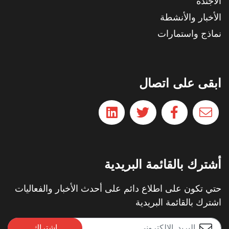
الأجندة
الأخبار والأنشطة
نماذج واستمارات
ابقى على اتصال
أشترك بالقائمة البريدية
حتي تكون على اطلاع دائم على أحدث الأخبار والفعاليات
اشترك بالقائمة البريدية
اشتراك