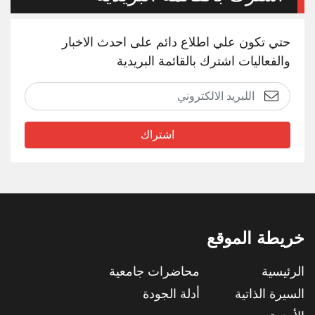
حتي تكون علي اطلاع دائم على احدث الاخبار
والفعاليات اشترك بالقائمة البريدية
اشتراك
خريطة الموقع
الرئيسية
محاضرات جامعية
السيرة الذاتية
أدلة الجودة