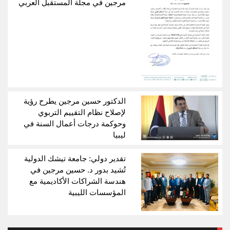
مرجين في مجلة المستقبل العربي
الدكتور حسين مرجين يطرح رؤية
لإصلاح نظام التقييم التربوي
وحوكمة درجات أعمال السنة في
ليبيا
تقدير دولي: جامعة تيشك الدولية
تُشيد بدور د. حسين مرجين في
هندسة الشراكات الأكاديمية مع
المؤسسات الليبية