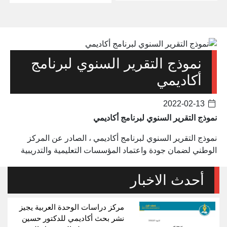
نموذج التقرير السنوي لبرنامج
أكاديمي
2022-02-13
نموذج التقرير السنوي لبرنامج أكاديمي
نموذج التقرير السنوي لبرنامج أكاديمي ، الصادر عن المركز
الوطني لضمان جودة واعتماد المؤسسات التعليمية والتدريبية
أحدث الاخبار
مركز دراسات الوحدة العربية يجيز
نشر بحث أكاديمي للدكتور حسين