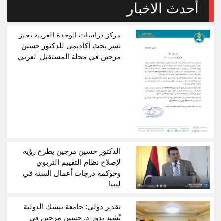
أحدث الاخبار
مركز دراسات الوحدة العربية يجيز
نشر بحث أكاديمي للدكتور حسين
مرجين في مجلة المستقبل العربي
الدكتور حسين مرجين يطرح رؤية
لإصلاح نظام التقييم التربوي
وحوكمة درجات أعمال السنة في
ليبيا
تقدير دولي: جامعة تيشك الدولية
تُشيد بدور د. حسين مرجين في