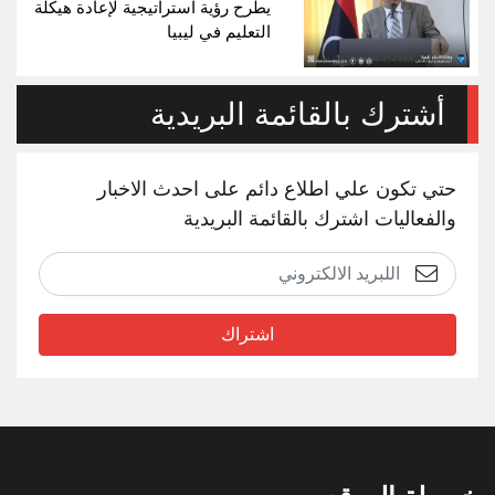
يطرح رؤية استراتيجية لإعادة هيكلة
التعليم في ليبيا
أشترك بالقائمة البريدية
حتي تكون علي اطلاع دائم على احدث الاخبار
والفعاليات اشترك بالقائمة البريدية
اشتراك