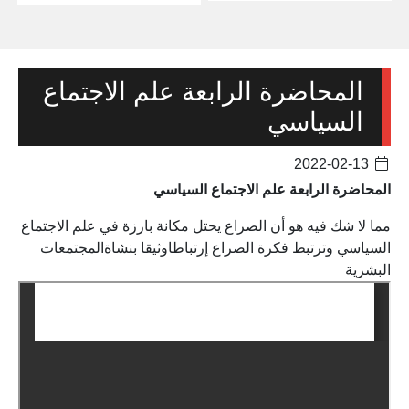
المحاضرة الرابعة علم الاجتماع
السياسي
2022-02-13
المحاضرة الرابعة علم الاجتماع السياسي
مما لا شك فيه هو أن الصراع يحتل مكانة بارزة في علم الاجتماع
السياسي وترتبط فكرة الصراع إرتباطاوثيقا بنشاةالمجتمعات
البشرية