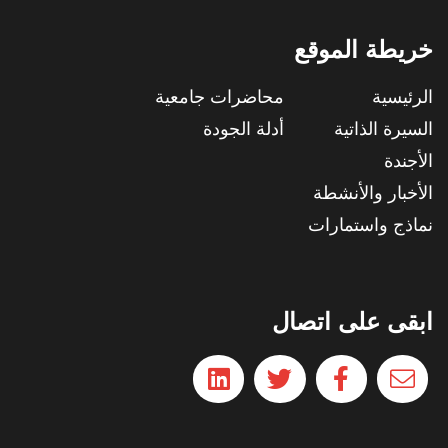
خريطة الموقع
الرئيسية
محاضرات جامعية
السيرة الذاتية
أدلة الجودة
الأجندة
الأخبار والأنشطة
نماذج واستمارات
ابقى على اتصال