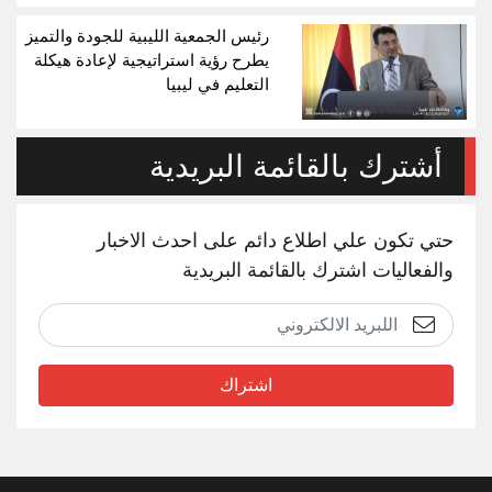
رئيس الجمعية الليبية للجودة والتميز
يطرح رؤية استراتيجية لإعادة هيكلة
التعليم في ليبيا
أشترك بالقائمة البريدية
حتي تكون علي اطلاع دائم على احدث الاخبار
والفعاليات اشترك بالقائمة البريدية
اشتراك