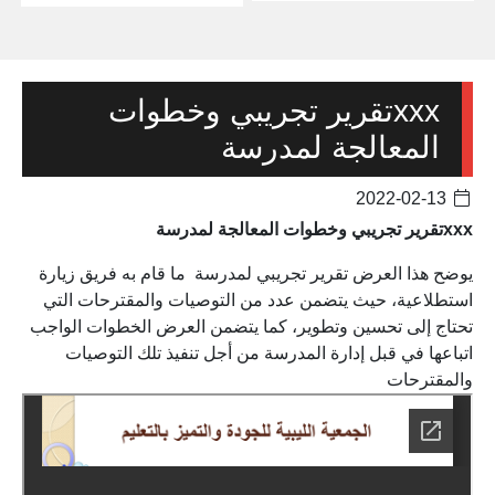
xxxتقرير تجريبي وخطوات
المعالجة لمدرسة
2022-02-13
xxxتقرير تجريبي وخطوات المعالجة لمدرسة
يوضح هذا العرض تقرير تجريبي لمدرسة ما قام به فريق زيارة
استطلاعية، حيث يتضمن عدد من التوصيات والمقترحات التي
تحتاج إلى تحسين وتطوير، كما يتضمن العرض الخطوات الواجب
اتباعها في قبل إدارة المدرسة من أجل تنفيذ تلك التوصيات
والمقترحات