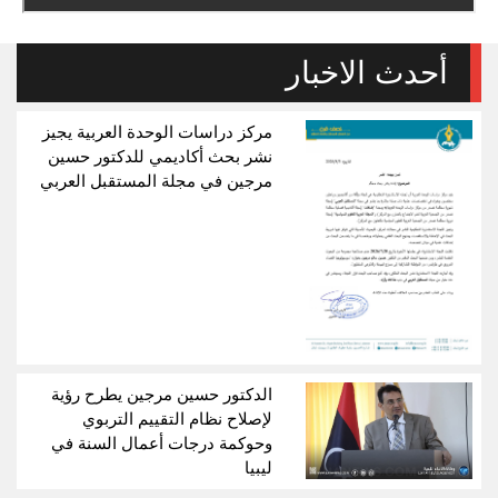
أحدث الاخبار
مركز دراسات الوحدة العربية يجيز
نشر بحث أكاديمي للدكتور حسين
مرجين في مجلة المستقبل العربي
الدكتور حسين مرجين يطرح رؤية
لإصلاح نظام التقييم التربوي
وحوكمة درجات أعمال السنة في
ليبيا