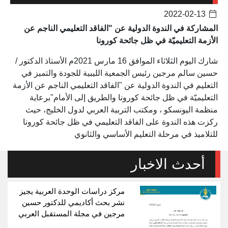
2022-02-13
المشاركة في الندوة الدولية عن "الفاقد التعليمي الناجم عن
الأزمة التعليميّة في ظل جائحة كورونا
شارك اليوم الثلاثاء الموافق 16 مارس 2021م الأستاذ الدكتور /
حسين سالم مرجين رئيس الجمعية الليبية للجودة والتميز في
التعليم في الندوة الدولية عن "الفاقد التعليمي الناجم عن الأزمة
التعليميّة في ظل جائحة كورونا والطريق إلى الأمام"برعاية
منظمة اليونسكو ، ومكتب التربية العربي لدول الخليج، حيث
ركزت هذه الندوة على الفاقد التعليمي في ظل جائحة كورونا
للتلاميذ في مرحلة التعليم الأساسي والثانوي
أحدث الاخبار
مركز دراسات الوحدة العربية يجيز
نشر بحث أكاديمي للدكتور حسين
مرجين في مجلة المستقبل العربي