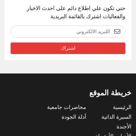
حتي تكون علي اطلاع دائم على احدث الاخبار
والفعاليات اشترك بالقائمة البريدية
اشتراك
خريطة الموقع
الرئيسية
محاضرات جامعية
السيرة الذاتية
أدلة الجودة
الأجندة