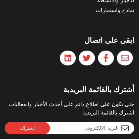
الأخبار والأنشطة
نماذج واستمارات
ابقى على اتصال
أشترك بالقائمة البريدية
حتي تكون على اطلاع دائم على أحدث الأخبار والفعاليات
اشترك بالقائمة البريدية
اشتراك