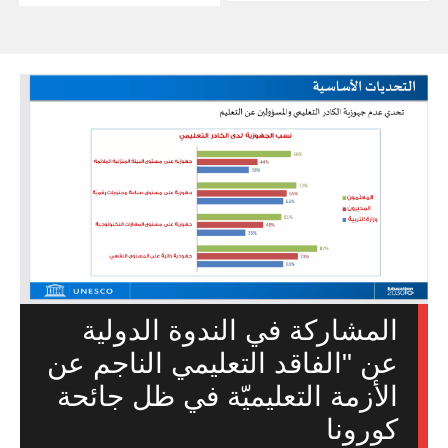
المشاركة في الندوة الدولية
عن "الفاقد التعليمي الناجم عن
الأزمة التعليميّة في ظل جائحة
كورونا