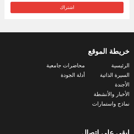
اشتراك
خريطة الموقع
الرئيسية
محاضرات جامعية
السيرة الذاتية
أدلة الجودة
الأجندة
الأخبار والأنشطة
نماذج واستمارات
ابقى على اتصال