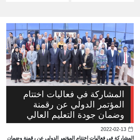
المشاركة في فعاليات اختتام
المؤتمر الدولي عن رقمنة
وضمان جودة التعليم العالي
2022-02-13
المشاركة في فعاليات اختتام المؤتمر الدولي عن رقمنة وضمان