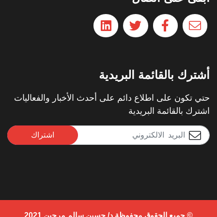
أشترك بالقائمة البريدية
حتي تكون على اطلاع دائم على أحدث الأخبار والفعاليات
اشترك بالقائمة البريدية
اشتراك
© جميع الحقوق محفوظة د/ حسين سالم مرجين 2021