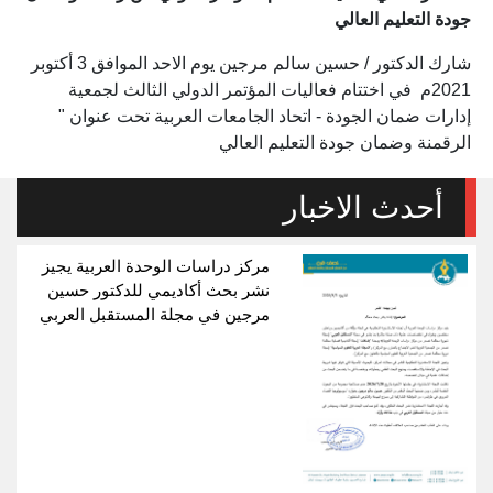
جودة التعليم العالي
شارك الدكتور / حسين سالم مرجين يوم الاحد الموافق 3 أكتوبر
2021م في اختتام فعاليات المؤتمر الدولي الثالث لجمعية
إدارات ضمان الجودة - اتحاد الجامعات العربية تحت عنوان "
الرقمنة وضمان جودة التعليم العالي
أحدث الاخبار
مركز دراسات الوحدة العربية يجيز
نشر بحث أكاديمي للدكتور حسين
مرجين في مجلة المستقبل العربي