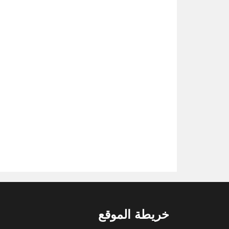
خريطة الموقع