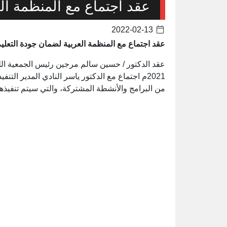
عقد اجتماع مع المنظمة الع
2022-02-13
عقد اجتماع مع المنظمة العربية لضمان جودة التعلي
2021م اجتماع مع الدكتور ياسر النادي المدير الت
من البرامج والأنشطة المشتركة، والتي سيتم تنفيذها 