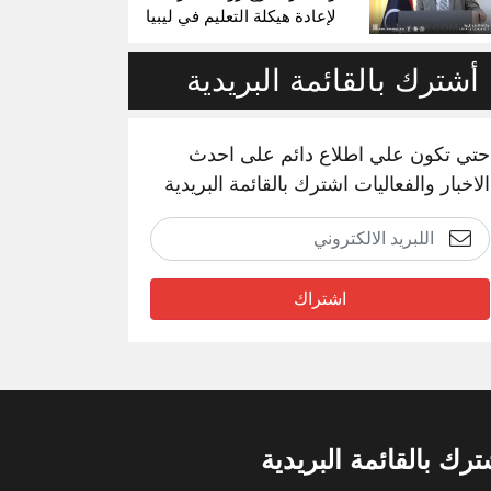
لإعادة هيكلة التعليم في ليبيا
أشترك بالقائمة البريدية
حتي تكون علي اطلاع دائم على احدث
الاخبار والفعاليات اشترك بالقائمة البريدية
اشتراك
ترك بالقائمة البريدية