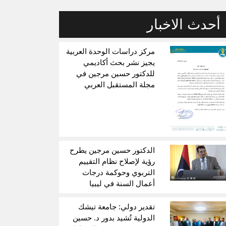
أحدث الاخبار
مركز دراسات الوحدة العربية
يجيز نشر بحث أكاديمي
للدكتور حسين مرجين في
مجلة المستقبل العربي
الدكتور حسين مرجين يطرح
رؤية لإصلاح نظام التقييم
التربوي وحوكمة درجات
أعمال السنة في ليبيا
تقدير دولي: جامعة تيشك
الدولية تُشيد بدور د. حسين