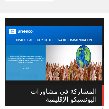
المشاركة في مشاورات
اليونسيكو الإقليمية