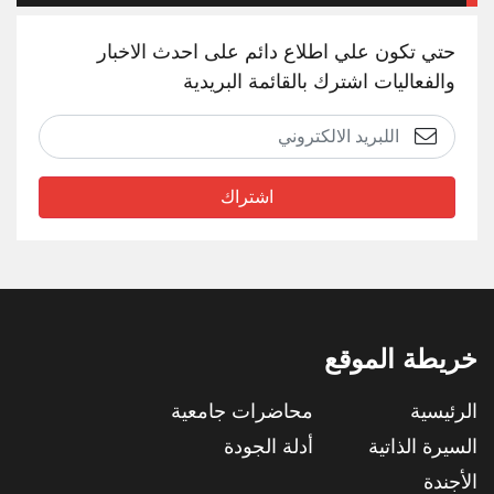
حتي تكون علي اطلاع دائم على احدث الاخبار
والفعاليات اشترك بالقائمة البريدية
اشتراك
خريطة الموقع
الرئيسية
محاضرات جامعية
السيرة الذاتية
أدلة الجودة
الأجندة