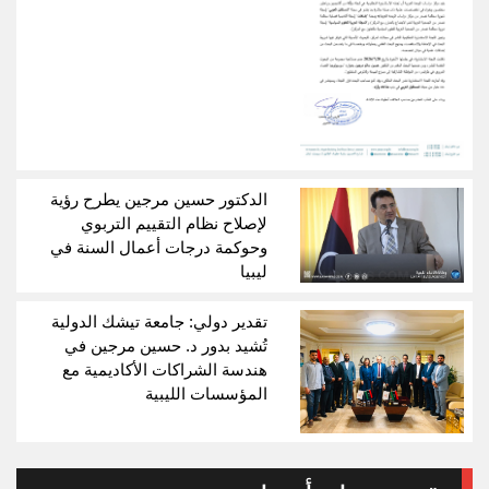
الدكتور حسين مرجين يطرح رؤية
لإصلاح نظام التقييم التربوي
وحوكمة درجات أعمال السنة في
ليبيا
تقدير دولي: جامعة تيشك الدولية
تُشيد بدور د. حسين مرجين في
هندسة الشراكات الأكاديمية مع
المؤسسات الليبية