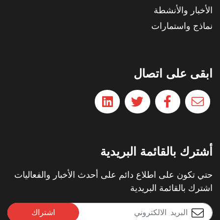
الأخبار والأنشطة
نماذج واستمارات
ابقى على اتصال
أشترك بالقائمة البريدية
حتي تكون على اطلاع دائم على أحدث الأخبار والفعاليات
اشترك بالقائمة البريدية
اشتراك