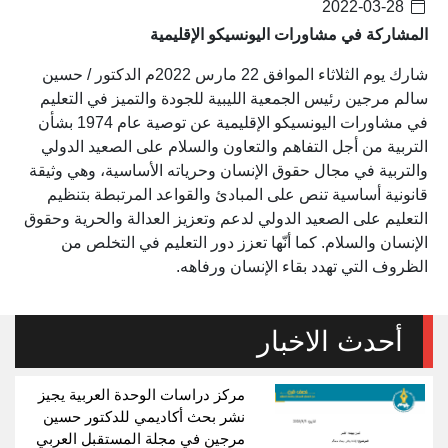
2022-03-28
المشاركة في مشاورات اليونسيكو الإقليمية
شارك يوم الثلاثاء الموافق 22 مارس 2022م الدكتور / حسين
سالم مرجين رئيس الجمعية الليبية للجودة والتميز في التعليم
في مشاورات اليونسيكو الإقليمية عن توصية عام 1974 بشأن
التربية من أجل التفاهم والتعاون والسلام على الصعيد الدولي
والتربية في مجال حقوق الإنسان وحرياته الأساسية، وهي وثيقة
قانونية أساسية تنص على المبادئ والقواعد المرتبطة بتنظيم
التعليم على الصعيد الدولي لدعم وتعزيز العدالة والحرية وحقوق
الإنسان والسلام. كما أنّها تعزز دور التعليم في التخلص من
الظروف التي تهدد بقاء الإنسان ورفاهه.
أحدث الاخبار
مركز دراسات الوحدة العربية يجيز
نشر بحث أكاديمي للدكتور حسين
مرجين في مجلة المستقبل العربي