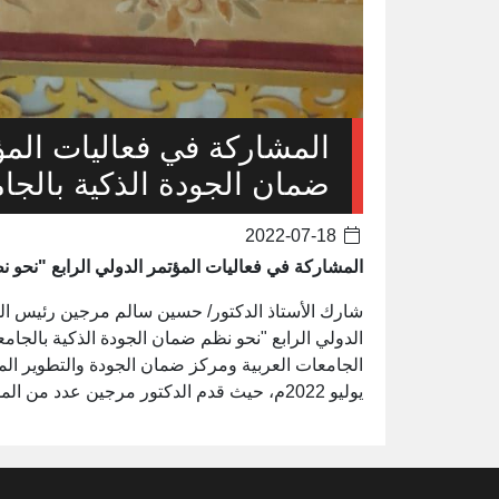
المشاركة في فعاليات المؤت
ضمان الجودة الذكية بالجام
2022-07-18
المشاركة في فعاليات المؤتمر الدولي الرابع "نحو ن
شارك الأستاذ الدكتور/ حسين سالم مرجين رئيس الجمع
الدولي الرابع "نحو نظم ضمان الجودة الذكية بالجامع
يوليو 2022م، حيث قدم الدكتور مرجين عدد من المداخلات المهمة عن نظم ضمان الجودة الذكية.