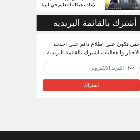
لإعادة هيكلة التعليم في ليبيا
أشترك بالقائمة البريدية
حتي تكون علي اطلاع دائم على احدث
الاخبار والفعاليات اشترك بالقائمة البريدية
اشتراك