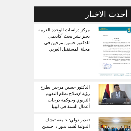
أحدث الاخبار
مركز دراسات الوحدة العربية
يجيز نشر بحث أكاديمي
للدكتور حسين مرجين في
مجلة المستقبل العربي
الدكتور حسين مرجين يطرح
رؤية لإصلاح نظام التقييم
التربوي وحوكمة درجات
أعمال السنة في ليبيا
تقدير دولي: جامعة تيشك
الدولية تُشيد بدور د. حسين