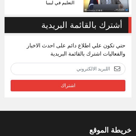
التعليم في ليبيا
أشترك بالقائمة البريدية
حتي تكون علي اطلاع دائم على احدث الاخبار
والفعاليات اشترك بالقائمة البريدية
اشتراك
خريطة الموقع