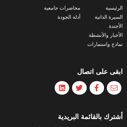
الرئيسية
محاضرات جامعية
السيرة الذاتية
أدلة الجودة
الأجندة
الأخبار والأنشطة
نماذج واستمارات
ابقى على اتصال
أشترك بالقائمة البريدية