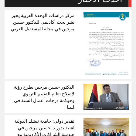
مركز دراسات الوحدة العربية يجيز
نشر بحث أكاديمي للدكتور حسين
مرجين في مجلة المستقبل العربي
الدكتور حسين مرجين يطرح رؤية
لإصلاح نظام التقييم التربوي
وحوكمة درجات أعمال السنة في
ليبيا
تقدير دولي: جامعة تيشك الدولية
تُشيد بدور د. حسين مرجين في
هندسة الشراكات الأكاديمية مع