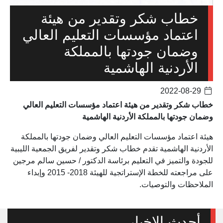
خطاب شكر وتقدير من هيئة
اعتماد مؤسسات التعليم العالي
وضمان جودتها بالمملكة
الأردنية الهاشمية
2022-08-29
خطاب شكر وتقدير من هيئة اعتماد مؤسسات التعليم العالي
وضمان جودتها بالمملكة الأردنية الهاشمية
هيئة اعتماد مؤسسات التعليم العالي وضمان جودتها بالمملكة
الأردنية الهاشمية تقدم خطاب شكر وتقدير لفريق الجمعية الليبية
للجودة والتميز في التعليم برئاسة الدكتور / حسين سالم مرجين
على مراجعته للخطة الإستراتجية للهيئة 2018- 2015 وإبداء
الملاحظات والتوصيات.
أحدث الاخبار