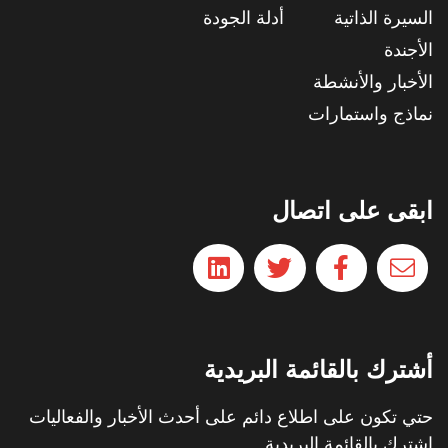
السيرة الذاتية
أدلة الجودة
الأجندة
الأخبار والأنشطة
نماذج واستمارات
ابقى على اتصال
أشترك بالقائمة البريدية
حتي تكون على اطلاع دائم على أحدث الأخبار والفعاليات
اشترك بالقائمة البريدية