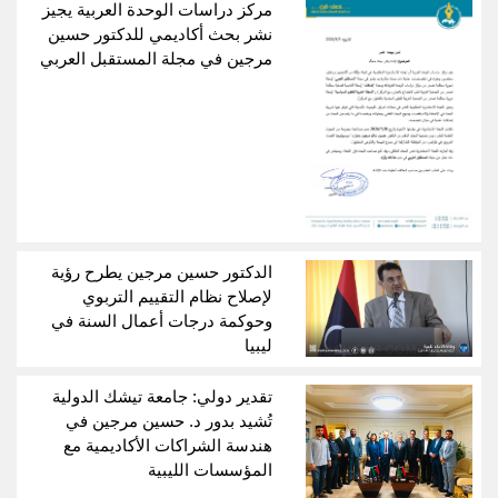
مركز دراسات الوحدة العربية يجيز
نشر بحث أكاديمي للدكتور حسين
مرجين في مجلة المستقبل العربي
الدكتور حسين مرجين يطرح رؤية
لإصلاح نظام التقييم التربوي
وحوكمة درجات أعمال السنة في
ليبيا
تقدير دولي: جامعة تيشك الدولية
تُشيد بدور د. حسين مرجين في
هندسة الشراكات الأكاديمية مع
المؤسسات الليبية