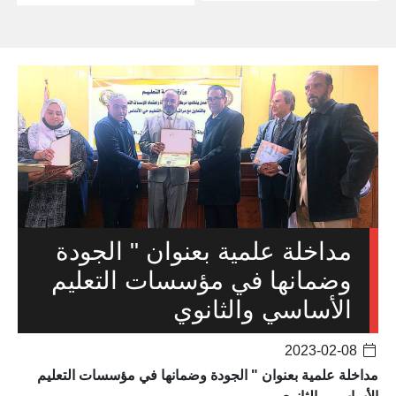
مداخلة علمية بعنوان " الجودة
وضمانها في مؤسسات التعليم
الأساسي والثانوي
2023-02-08
مداخلة علمية بعنوان " الجودة وضمانها في مؤسسات التعليم