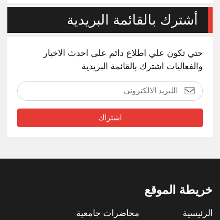
أشترك بالقائمة البريدية
حتي تكون علي اطلاع دائم على احدث الاخبار
والفعاليات اشترك بالقائمة البريدية
اشتراك
خريطة الموقع
الرئيسية
محاضرات جامعية