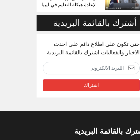
لإعادة هيكلة التعليم في ليبيا
أشترك بالقائمة البريدية
حتي تكون علي اطلاع دائم على احدث
الاخبار والفعاليات اشترك بالقائمة البريدية
اشتراك
ترك بالقائمة البريدية