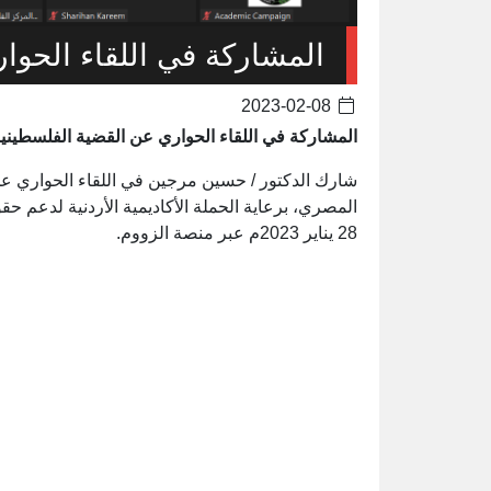
المشاركة في اللقاء الحوا
2023-02-08
المشاركة في اللقاء الحواري عن القضية الفلسطيني
شارك الدكتور / حسين مرجين في اللقاء الحواري عن
المصري، برعاية الحملة الأكاديمية الأردنية لدعم
28 يناير 2023م عبر منصة الزووم.