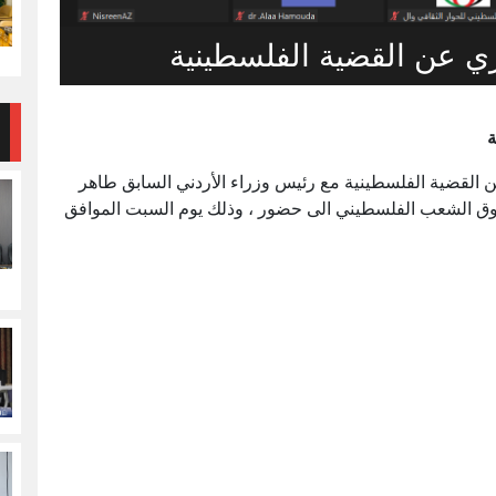
ري عن القضية الفلسطينية
ة
 القضية الفلسطينية مع رئيس وزراء الأردني السابق طاهر
 حقوق الشعب الفلسطيني الى حضور ، وذلك يوم السبت الموافق