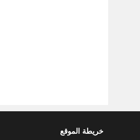
خريطة الموقع