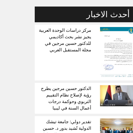
أحدث الاخبار
مركز دراسات الوحدة العربية
يجيز نشر بحث أكاديمي
للدكتور حسين مرجين في
مجلة المستقبل العربي
الدكتور حسين مرجين يطرح
رؤية لإصلاح نظام التقييم
التربوي وحوكمة درجات
أعمال السنة في ليبيا
تقدير دولي: جامعة تيشك
الدولية تُشيد بدور د. حسين