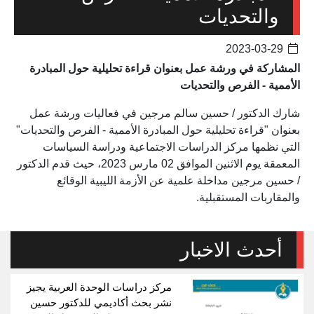
والتحديات
2023-03-29
المشاركة في ورشة عمل بعنوان قراءة تحليلية حول المبادرة
الأممية - الفرص والتحديات
شارك الدكتور / حسين سالم مرجين في فعاليات ورشة عمل
بعنوان "قراءة تحليلية حول المبادرة الأممية - الفرص والتحديات"
التي نظمها مركز الدراسات الاجتماعية ودراسة السياسات
المعمقة يوم الاثنين الموافق 02 مارس 2023، حيث قدم الدكتور
/ حسين مرجين مداخلة علمية عن الأزمة الليبية الوقائع
والمقاربات المستقبلية.
أحدث الاخبار
مركز دراسات الوحدة العربية يجيز
نشر بحث أكاديمي للدكتور حسين