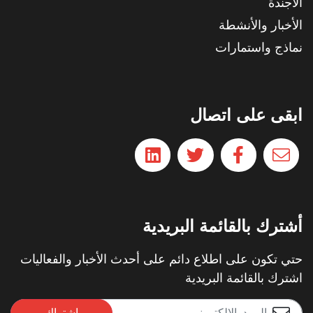
الأجندة
الأخبار والأنشطة
نماذج واستمارات
ابقى على اتصال
أشترك بالقائمة البريدية
حتي تكون على اطلاع دائم على أحدث الأخبار والفعاليات
اشترك بالقائمة البريدية
اشتراك