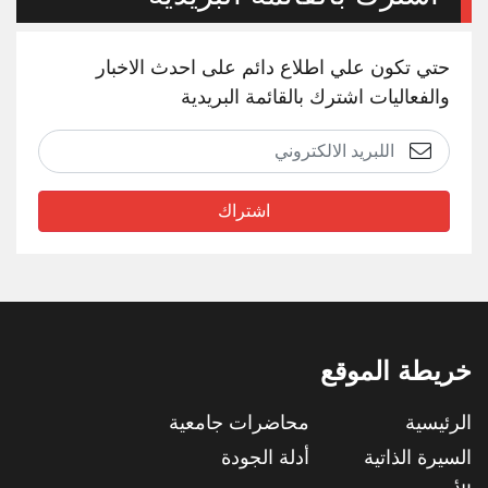
حتي تكون علي اطلاع دائم على احدث الاخبار
والفعاليات اشترك بالقائمة البريدية
اشتراك
خريطة الموقع
الرئيسية
محاضرات جامعية
السيرة الذاتية
أدلة الجودة