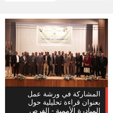
المشاركة في ورشة عمل
بعنوان قراءة تحليلية حول
المبادرة الأممية - الفرص