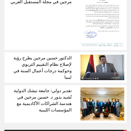
مرجين في مجلة المستقبل العربي
الدكتور حسين مرجين يطرح رؤية
لإصلاح نظام التقييم التربوي
وحوكمة درجات أعمال السنة في
ليبيا
تقدير دولي: جامعة تيشك الدولية
تُشيد بدور د. حسين مرجين في
هندسة الشراكات الأكاديمية مع
المؤسسات الليبية