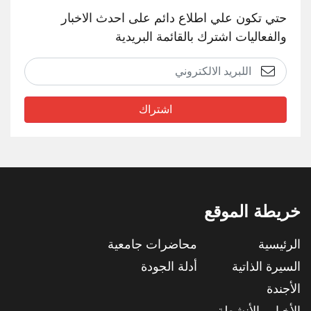
حتي تكون علي اطلاع دائم على احدث الاخبار
والفعاليات اشترك بالقائمة البريدية
اشتراك
خريطة الموقع
الرئيسية
محاضرات جامعية
السيرة الذاتية
أدلة الجودة
الأجندة