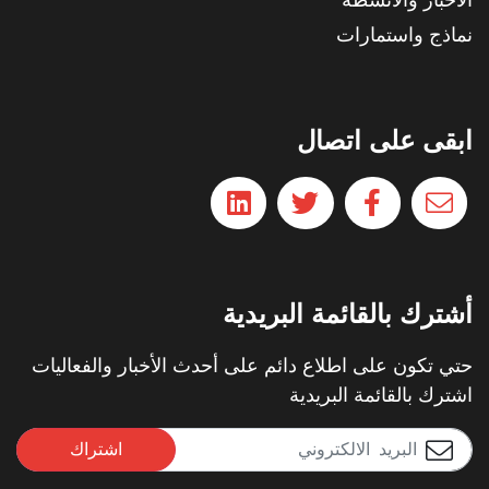
الأخبار والأنشطة
نماذج واستمارات
ابقى على اتصال
أشترك بالقائمة البريدية
حتي تكون على اطلاع دائم على أحدث الأخبار والفعاليات
اشترك بالقائمة البريدية
اشتراك