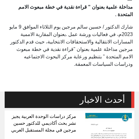
مداخلة علمية بعنوان " قراءة نقدية في خطة مبعوث الامم
المتحدة .
شارك الدكتور / حسين سالم مرجين يوم الثلاثاء الموافق 9 مايو
2023م، في فعاليات ورشة عمل .بعنوان المقاربة الاممية
المسارات الانتقالية والاستحقاقات الانتخابية، حيث قدم الدكتور
مرجين مداخلة علمية بعنوان "قراءة نقدية في خطة مبعوث
الامم المتحدة " بتنظيم ورعاية مركز البحوث الاجتماعيه
ودراسات السياسات المعمقة.
أحدث الاخبار
مركز دراسات الوحدة العربية يجيز
نشر بحث أكاديمي للدكتور حسين
مرجين في مجلة المستقبل العربي