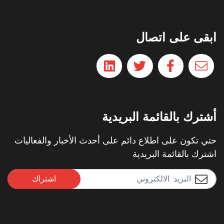
ابقى على اتصال
أشترك بالقائمة البريدية
حتي تكون على اطلاع دائم على أحدث الأخبار والفعاليات
اشترك بالقائمة البريدية
اشتراك