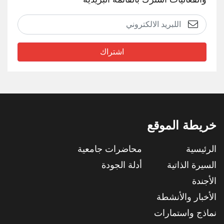
اشتراك
خريطة الموقع
الرئيسية
محاضرات جامعية
السيرة الذاتية
أدلة الجودة
الأجندة
الأخبار والأنشطة
نماذج واستمارات