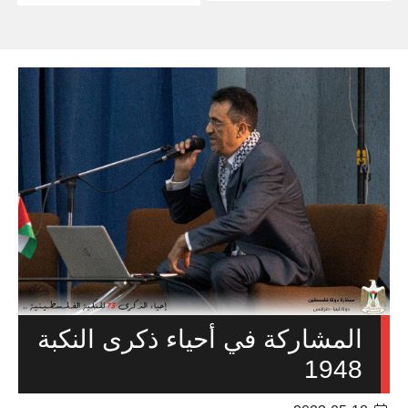
المشاركة في أحياء ذكرى النكبة
1948