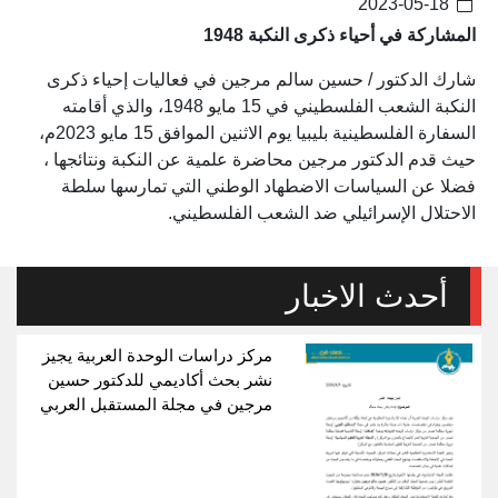
2023-05-18
المشاركة في أحياء ذكرى النكبة 1948
شارك الدكتور / حسين سالم مرجين في فعاليات إحياء ذكرى
النكبة الشعب الفلسطيني في 15 مايو 1948، والذي أقامته
السفارة الفلسطينية بليبيا يوم الاثنين الموافق 15 مايو 2023م،
حيث قدم الدكتور مرجين محاضرة علمية عن النكبة ونتائجها ،
فضلا عن السياسات الاضطهاد الوطني التي تمارسها سلطة
الاحتلال الإسرائيلي ضد الشعب الفلسطيني.
أحدث الاخبار
مركز دراسات الوحدة العربية يجيز
نشر بحث أكاديمي للدكتور حسين
مرجين في مجلة المستقبل العربي