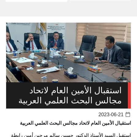
استقبال الأمين العام لاتحاد
مجالس البحث العلمي العربية
2023-06-21
استقبال الأمين العام لاتحاد مجالس البحث العلمي العربية
استقبل السيد الأستاذ الدكتور حسين سالم مرجين أمين رابطة