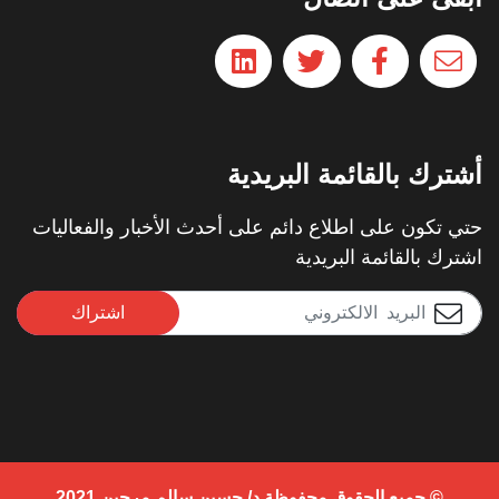
أشترك بالقائمة البريدية
حتي تكون على اطلاع دائم على أحدث الأخبار والفعاليات
اشترك بالقائمة البريدية
اشتراك
© جميع الحقوق محفوظة د/ حسين سالم مرجين 2021