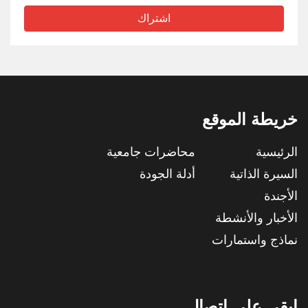
اشتراك
خريطة الموقع
الرئيسية
محاضرات جامعية
السيرة الذاتية
أدلة الجودة
الأجندة
الأخبار والأنشطة
نماذج واستمارات
ابقى على اتصال