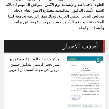
العلوم الاجتماعية والإنسانية يوم الاثنين الموافق 19 يونيو 2023م
السيد الأستاذ الدكتور عبدالمجيد بنعمارة الأمين العام لاتحاد
مجالس البحث العلمي العربية، وذلك بمقر الرابطة بجامعة ليبيا
المفتوحة، حيث قم الدكتور حسين مرجين عرضا عن برامج
وأنشطة الرابطة.
أحدث الاخبار
مركز دراسات الوحدة العربية يجيز
نشر بحث أكاديمي للدكتور حسين
مرجين في مجلة المستقبل العربي