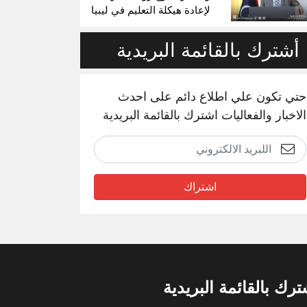
لإعادة هيكلة التعليم في ليبيا
أشترك بالقائمة البريدية
حتي تكون علي اطلاع دائم على احدث
الاخبار والفعاليات اشترك بالقائمة البريدية
اشتراك
ترك بالقائمة البريدية