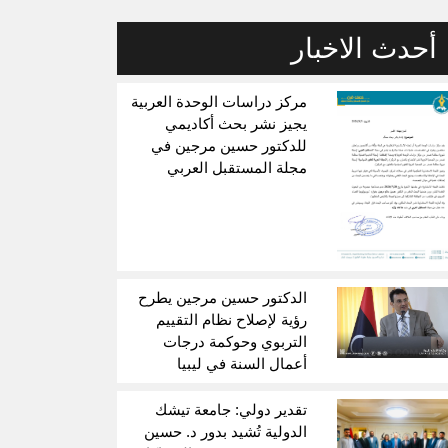
أحدث الاخبار
مركز دراسات الوحدة العربية
يجيز نشر بحث أكاديمي
للدكتور حسين مرجين في
مجلة المستقبل العربي
الدكتور حسين مرجين يطرح
رؤية لإصلاح نظام التقييم
التربوي وحوكمة درجات
أعمال السنة في ليبيا
تقدير دولي: جامعة تيشك
الدولية تُشيد بدور د. حسين