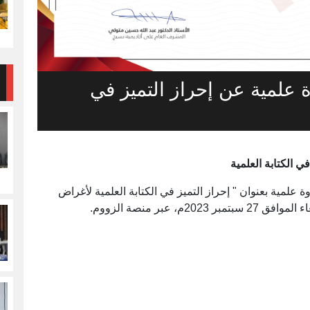
 علمية عن إحراز التميز في
 الكتابة العلمية
لمية بعنوان " إحراز التميز في الكتابة العلمية لأغراض
 عبر منصة الزووم.