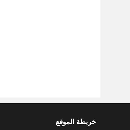
خريطة الموقع