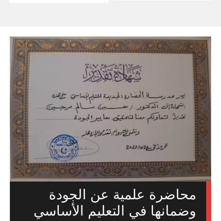
محاضرة علمية عن الجودة
وضمانها في التعليم الأساسي