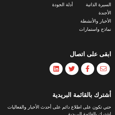
السيرة الذاتية
أدلة الجودة
الأجندة
الأخبار والأنشطة
نماذج واستمارات
ابقى على اتصال
أشترك بالقائمة البريدية
حتي تكون على اطلاع دائم على أحدث الأخبار والفعاليات
اشترك بالقائمة البريدية