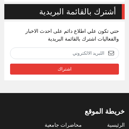
أشترك بالقائمة البريدية
حتي تكون علي اطلاع دائم على احدث الاخبار
والفعاليات اشترك بالقائمة البريدية
اشتراك
خريطة الموقع
الرئيسية
محاضرات جامعية