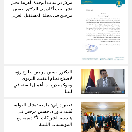
مركز دراسات الوحدة العربية يجيز
نشر بحث أكاديمي للدكتور حسين
مرجين في مجلة المستقبل العربي
الدكتور حسين مرجين يطرح رؤية
لإصلاح نظام التقييم التربوي
وحوكمة درجات أعمال السنة في
ليبيا
تقدير دولي: جامعة تيشك الدولية
تُشيد بدور د. حسين مرجين في
هندسة الشراكات الأكاديمية مع
المؤسسات الليبية