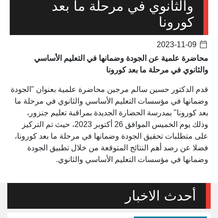
والثانوي في مرحلة ما بعد
كورونا
2023-11-09
محاضرة علمية عن الجودة وضمانها في التعليم الأساسي
والثانوي في مرحلة ما بعد كورونا
قدم الدكتور حسين سالم مرجين محاضرة علمية بعنوان "الجودة
وضمانها في مؤسسات التعليم الأساسي والثانوي في مرحلة ما
بعد كورونا" بمدرسة الحضارة الجديدة بمراقبة تعليم جنزور،
وذلك يوم الخميس الموافق 26 أكتوبر 2023، حيث تم التركيز
على متطلبات تحقيق الجودة وضمانها في مرحلة ما بعد كورونا،
فضلا عن رصد أهم النتائج المتوقعة من خلال تطبيق الجودة
وضمانها في مؤسسات التعليم الأساسي والثانوي.
أحدث الاخبار