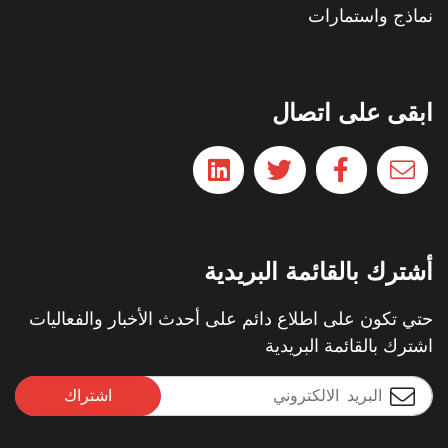
نماذج واستمارات
ابقى على اتصال
أشترك بالقائمة البريدية
حتي تكون على اطلاع دائم على أحدث الأخبار والفعاليات
اشترك بالقائمة البريدية
اشتراك