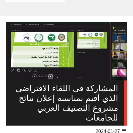
المشاركة في اللقاء الافتراضي
الذي أقيم بمناسبة إعلان نتائج
مشروع التصنيف العربي
للجامعات
2024-01-27