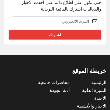
حتي تكون علي اطلاع دائم على احدث الاخبار
والفعاليات اشترك بالقائمة البريدية
اشتراك
خريطة الموقع
الرئيسية
محاضرات جامعية
السيرة الذاتية
أدلة الجودة
الأجندة
الأخبار والأنشطة