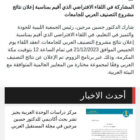
المشاركة في اللقاء الافتراضي الذي أقيم بمناسبة إعلان نتائج
مشروع التصنيف العربي للجامعات
شارك الدكتور حسين مرجين، رئيس الجمعية الليبية للجودة
والتميز في التعليم، في اللقاء الافتراضي الذي أقيم بمناسبة
إعلان نتائج مشروع التصنيف العربي للجامعات. انعقد اللقاء يوم
الخميس الموافق 21/12/2023 في تمام الساعة 12 بتوقيت مكة
المكرمة، وذلك عبر برنامج الزووم. تم الإعلان عن نتائج التصنيف
العربي وفقًا لمجموعة مختارة من المعايير العالمية المتوافقة مع
البيئة العربية.
أحدث الاخبار
مركز دراسات الوحدة العربية يجيز
نشر بحث أكاديمي للدكتور حسين
مرجين في مجلة المستقبل العربي