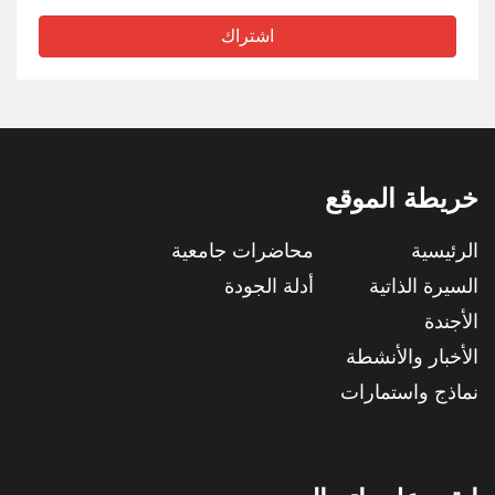
اشتراك
خريطة الموقع
الرئيسية
محاضرات جامعية
السيرة الذاتية
أدلة الجودة
الأجندة
الأخبار والأنشطة
نماذج واستمارات