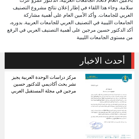
بالأمين العام لاتحاد الجامعات العربية، الدكتور عمرو عزت
سلامة. وجاء هذا اللقاء في إطار إعلان نتائج مشروع التصنيف
العربي للجامعات. وأكد الأمين العام على أهمية مشاركة
الجامعات الليبية في التصنيف العربي للجامعات العربية. بدوره،
أكد الدكتور حسين مرجين على أهمية التصنيف العربي في الرفع
من مستوى الجامعات الليبية
أحدث الاخبار
مركز دراسات الوحدة العربية يجيز
نشر بحث أكاديمي للدكتور حسين
مرجين في مجلة المستقبل العربي