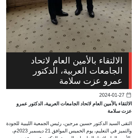
الالتقاء بالأمين العام لاتحاد
الجامعات العربية، الدكتور
عمرو عزت سلامة
2024-01-27
الالتقاء بالأمين العام لاتحاد الجامعات العربية، الدكتور عمرو
عزت سلامة
التقى السيد الدكتور حسين مرجين، رئيس الجمعية الليبية للجودة
والتميز في التعليم، يوم الخميس الموافق 21 ديسمبر 2023م،