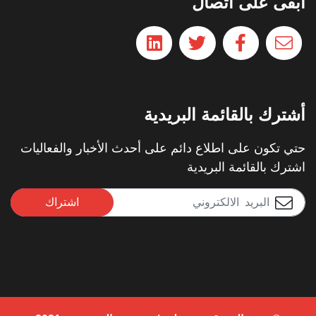
ابقى على اتصال
أشترك بالقائمة البريدية
حتي تكون على اطلاع دائم على أحدث الأخبار والفعاليات
اشترك بالقائمة البريدية
اشتراك