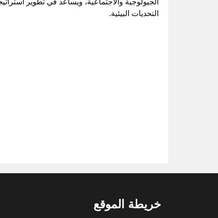
الجيولوجية والاجتماعية، ويساعد في تطوير استراتي
التحديات البيئية.
خريطة الموقع