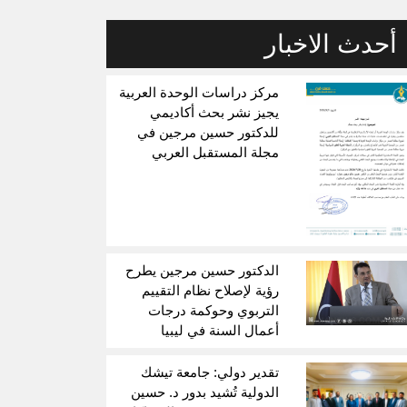
أحدث الاخبار
مركز دراسات الوحدة العربية
يجيز نشر بحث أكاديمي
للدكتور حسين مرجين في
مجلة المستقبل العربي
الدكتور حسين مرجين يطرح
رؤية لإصلاح نظام التقييم
التربوي وحوكمة درجات
أعمال السنة في ليبيا
تقدير دولي: جامعة تيشك
الدولية تُشيد بدور د. حسين