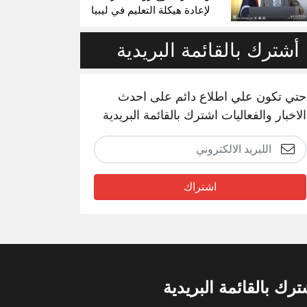
لإعادة هيكلة التعليم في ليبيا
أشترك بالقائمة البريدية
حتي تكون علي اطلاع دائم على احدث
الاخبار والفعاليات اشترك بالقائمة البريدية
اشتراك
ترك بالقائمة البريدية