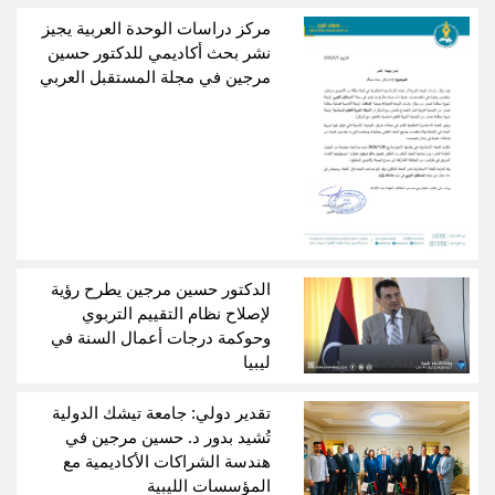
مركز دراسات الوحدة العربية يجيز
نشر بحث أكاديمي للدكتور حسين
مرجين في مجلة المستقبل العربي
الدكتور حسين مرجين يطرح رؤية
لإصلاح نظام التقييم التربوي
وحوكمة درجات أعمال السنة في
ليبيا
تقدير دولي: جامعة تيشك الدولية
تُشيد بدور د. حسين مرجين في
هندسة الشراكات الأكاديمية مع
المؤسسات الليبية