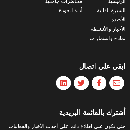
الرئيسية
محاضرات جامعية
السيرة الذاتية
أدلة الجودة
الأجندة
الأخبار والأنشطة
نماذج واستمارات
ابقى على اتصال
أشترك بالقائمة البريدية
حتي تكون على اطلاع دائم على أحدث الأخبار والفعاليات