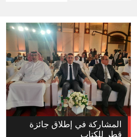
المشاركة في إطلاق جائزة
قطر للكتاب