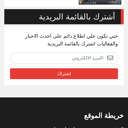
أشترك بالقائمة البريدية
حتي تكون علي اطلاع دائم على احدث الاخبار
والفعاليات اشترك بالقائمة البريدية
اشتراك
خريطة الموقع