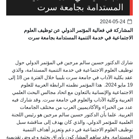
المستدامة بجامعة سرت
2024-05-24
المشاركة في فعالية المؤتمر الدولي عن توظيف العلوم
الاجتماعية في خدمة التنمية المستدامة بجامعة سرت
شارك الدكتور حسين سالم مرجين في المؤتمر الدولي حول
توظيف العلوم الاجتماعية في خدمة التنمية المستدامة، والذي
عقد بكلية الآداب في جامعة سرت بليبيا خلال الفترة من 18 إلى
19 مايو 2024. هذا المؤتمر نظمته الرابطة العربية للعلوم
الاجتماعية والإنسانية بالتعاون مع اتحاد مجالس البحث العلمي
العربية وكلية الآداب والعلوم في جامعة سرت. وقد شارك فيه
عدد من الخبراء والأكاديميين العرب من مختلف الجامعات
العربية. علما بأن الدكتور حسين سالم مرجين هو رئيس اللجنة
العلمية للمؤتمر الدولي، والذي كان يهدف إلى مناقشة سبل
توظيف العلوم الاجتماعية في دعم وتعزيز أهداف التنمية
المستدامة. وقد ساهم المشاركون بأوراق بحثية وعروض تقديمية