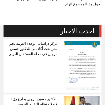
حول هذا الموضوع الهام.
أحدث الاخبار
مركز دراسات الوحدة العربية يجيز
نشر بحث أكاديمي للدكتور حسين
مرجين في مجلة المستقبل العربي
الدكتور حسين مرجين يطرح رؤية
لإصلاح نظام التقييم التربوي