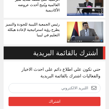
العالمية ويُتيح أحدث عروضه
الأكاديمية
رئيس الجمعية الليبية للجودة والتميز
يطرح رؤية استراتيجية لإعادة هيكلة
التعليم في ليبيا
أشترك بالقائمة البريدية
حتي تكون علي اطلاع دائم على احدث الاخبار
والفعاليات اشترك بالقائمة البريدية
اشتراك