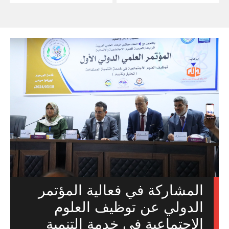
المشاركة في فعالية المؤتمر
الدولي عن توظيف العلوم
الاجتماعية في خدمة التنمية