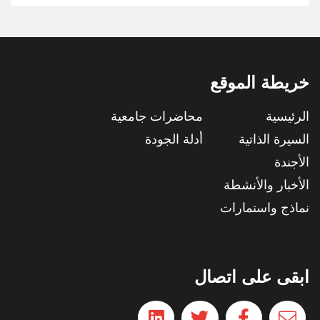
خريطة الموقع
الرئيسية
محاضرات جامعية
السيرة الذاتية
أدلة الجودة
الأجندة
الأخبار والأنشطة
نماذج واستمارات
ابقى على اتصال