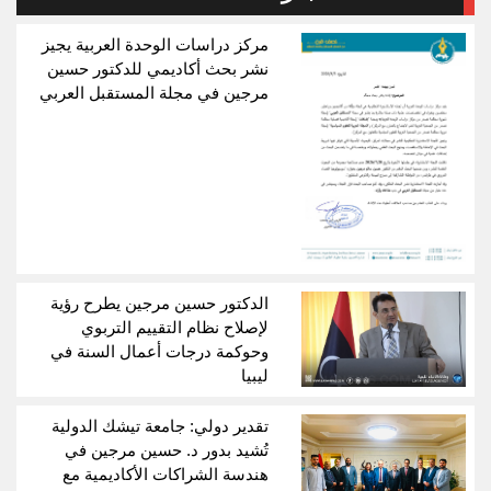
مركز دراسات الوحدة العربية يجيز
نشر بحث أكاديمي للدكتور حسين
مرجين في مجلة المستقبل العربي
الدكتور حسين مرجين يطرح رؤية
لإصلاح نظام التقييم التربوي
وحوكمة درجات أعمال السنة في
ليبيا
تقدير دولي: جامعة تيشك الدولية
تُشيد بدور د. حسين مرجين في
هندسة الشراكات الأكاديمية مع