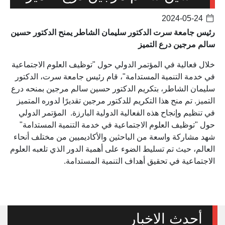
2024-05-24
رئيس جامعة سرت الدكتور سليمان الشاطر يمنح الدكتور حسين
سالم مرجين درع التميز
خلال فعالية في المؤتمر الدولي حول "توظيف العلوم الاجتماعية
في خدمة التنمية المستدامة"، قام رئيس جامعة سرت، الدكتور
سليمان الشاطر، بتكريم الدكتور حسين سالم مرجين بمنحه درع
التميز. تم منح هذا التكريم للدكتور مرجين تقديرًا لدوره المتميز
في تنظيم وإنجاح هذه الفعالية الدولية البارزة. المؤتمر الدولي
حول "توظيف العلوم الاجتماعية في خدمة التنمية المستدامة"
شهد مشاركة واسعة من الباحثين والأكاديميين من مختلف أنحاء
العالم، حيث تم تسليط الضوء على أهمية الدور الذي تلعبه العلوم
الاجتماعية في تحقيق أهداف التنمية المستدامة.
أحدث الاخبار