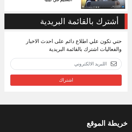
أشترك بالقائمة البريدية
حتي تكون علي اطلاع دائم على احدث الاخبار
والفعاليات اشترك بالقائمة البريدية
اشتراك
خريطة الموقع