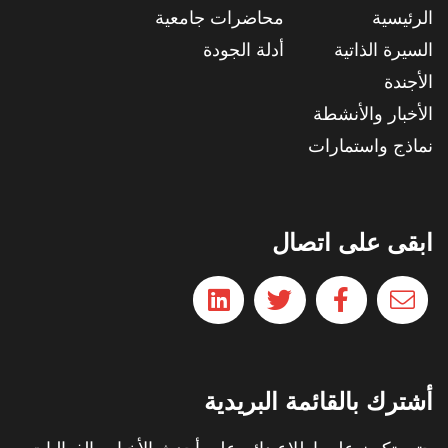
الرئيسية
محاضرات جامعية
السيرة الذاتية
أدلة الجودة
الأجندة
الأخبار والأنشطة
نماذج واستمارات
ابقى على اتصال
أشترك بالقائمة البريدية