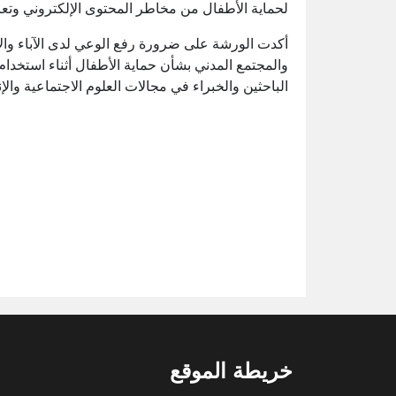
لحماية الأطفال من مخاطر المحتوى الإلكتروني وتعزي
أكدت الورشة على ضرورة رفع الوعي لدى الآباء وال
والمجتمع المدني بشأن حماية الأطفال أثناء استخدام 
الباحثين والخبراء في مجالات العلوم الاجتماعية والإن
خريطة الموقع