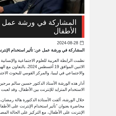
المشاركة في ورشة عمل عن
الأطفال
2024-08-28
المشاركة في ورشة عمل عن: تأثير استخدام الإنترن
نظمت الرابطة العربية للعلوم الاجتماعية والإنسانية
الاثنين الموافق 19 أغسط
والاجتماعي في ليبيا، والمركز القومي للبحوث الاجت
أدار هذه الورشة الأستاذ الدكتور حسين سالم مرجين
الاستخدام المتزايد للإنترنت بين الأطفال. وقد لعبت إ
خلال الورشة، ألقت الأستاذة الدكتورة هالة رمضان، 
محاضرة بعنوان "تأثير استخدام الإنترنت على الأطفال
الإنترنت على الأطفال، مع التركيز على الحالة الم