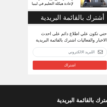
لإعادة هيكلة التعليم في ليبيا
أشترك بالقائمة البريدية
حتي تكون علي اطلاع دائم على احدث
الاخبار والفعاليات اشترك بالقائمة البريدية
اشتراك
ترك بالقائمة البريدية