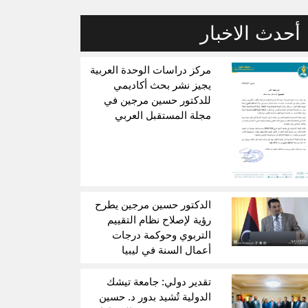
أحدث الاخبار
مركز دراسات الوحدة العربية
يجيز نشر بحث أكاديمي
للدكتور حسين مرجين في
مجلة المستقبل العربي
الدكتور حسين مرجين يطرح
رؤية لإصلاح نظام التقييم
التربوي وحوكمة درجات
أعمال السنة في ليبيا
تقدير دولي: جامعة تيشك
الدولية تُشيد بدور د. حسين