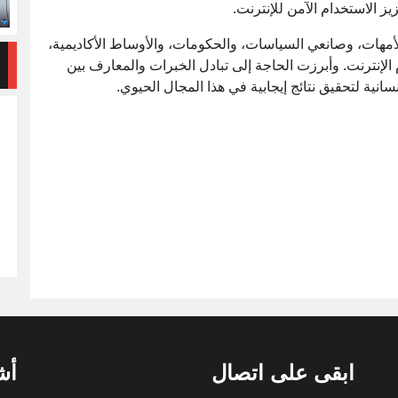
ز الاستخدام الآمن للإنترنت.
أمهات، وصانعي السياسات، والحكومات، والأوساط الأكاديمية،
الإنترنت. وأبرزت الحاجة إلى تبادل الخبرات والمعارف بين
سانية لتحقيق نتائج إيجابية في هذا المجال الحيوي.
ابقى على اتصال
أش