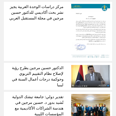
مركز دراسات الوحدة العربية يجيز
نشر بحث أكاديمي للدكتور حسين
مرجين في مجلة المستقبل العربي
الدكتور حسين مرجين يطرح رؤية
لإصلاح نظام التقييم التربوي
وحوكمة درجات أعمال السنة في
ليبيا
تقدير دولي: جامعة تيشك الدولية
تُشيد بدور د. حسين مرجين في
هندسة الشراكات الأكاديمية مع
المؤسسات الليبية