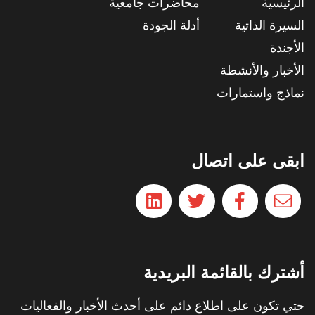
الرئيسية
محاضرات جامعية
السيرة الذاتية
أدلة الجودة
الأجندة
الأخبار والأنشطة
نماذج واستمارات
ابقى على اتصال
أشترك بالقائمة البريدية
حتي تكون على اطلاع دائم على أحدث الأخبار والفعاليات