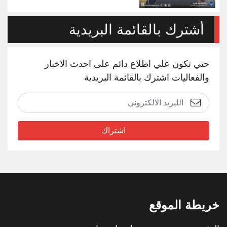
أشترك بالقائمة البريدية
حتي تكون علي اطلاع دائم على احدث الاخبار
والفعاليات اشترك بالقائمة البريدية
اشتراك
خريطة الموقع