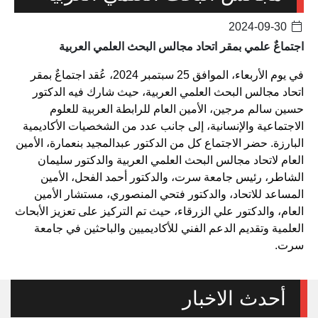
2024-09-30
اجتماعٌ علمي بمقر اتحاد مجالس البحث العلمي العربية
في يوم الأربعاء، الموافق 25 سبتمبر 2024، عُقد اجتماعٌ بمقر
اتحاد مجالس البحث العلمي العربية، حيث شارك فيه الدكتور
حسين سالم مرجين، الأمين العام للرابطة العربية للعلوم
الاجتماعية والإنسانية، إلى جانب عدد من الشخصيات الأكاديمية
البارزة. حضر الاجتماع كل من الدكتور عبدالمجيد بنعمارة، الأمين
العام لاتحاد مجالس البحث العلمي العربية والدكتور سليمان
الشاطر، رئيس جامعة سرت، والدكتور أحمد الفحل، الأمين
المساعد للاتحاد، والدكتور فتحي المنصوري، مستشار الأمين
العام، والدكتور علي الزرقاء، حيث تم التركيز على تعزيز الأبحاث
العلمية وتقديم الدعم الفني للأكاديميين والباحثين في جامعة
سرت.
أحدث الاخبار