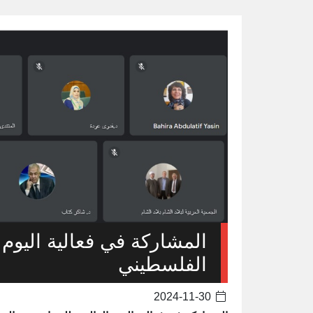
المشاركة في فعالية اليوم
الفلسطيني
2024-11-30