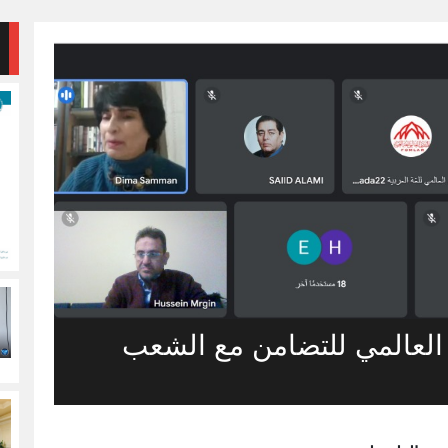
 العالمي للتضامن مع الشعب