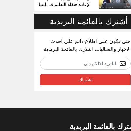
لإعادة هيكلة التعليم في ليبيا
أشترك بالقائمة البريدية
حتي تكون علي اطلاع دائم على احدث
الاخبار والفعاليات اشترك بالقائمة البريدية
اشتراك
ترك بالقائمة البريدية