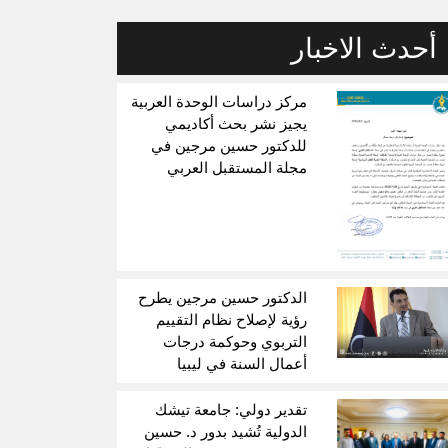
أحدث الاخبار
مركز دراسات الوحدة العربية
يجيز نشر بحث أكاديمي
للدكتور حسين مرجين في
مجلة المستقبل العربي
الدكتور حسين مرجين يطرح
رؤية لإصلاح نظام التقييم
التربوي وحوكمة درجات
أعمال السنة في ليبيا
تقدير دولي: جامعة تيشك
الدولية تُشيد بدور د. حسين