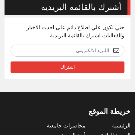
أشترك بالقائمة البريدية
حتي تكون علي اطلاع دائم على احدث الاخبار
والفعاليات اشترك بالقائمة البريدية
اشتراك
خريطة الموقع
الرئيسية
محاضرات جامعية