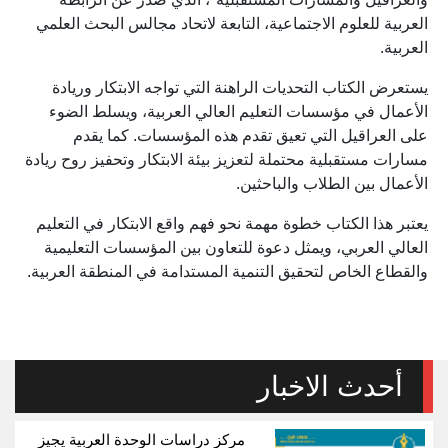
العربية للعلوم الاجتماعية، التابعة لاتحاد مجالس البحث العلمي
العربية.
يستعرض الكتاب التحديات الراهنة التي تواجه الابتكار وريادة
الأعمال في مؤسسات التعليم العالي العربية، ويسلط الضوء
على العراقيل التي تعيق تقدم هذه المؤسسات. كما يقدم
مسارات مستقبلية محتملة لتعزيز بيئة الابتكار وتحفيز روح ريادة
الأعمال بين الطلاب والباحثين.
يعتبر هذا الكتاب خطوة مهمة نحو فهم واقع الابتكار في التعليم
العالي العربي، ويمثل دعوة للتعاون بين المؤسسات التعليمية
والقطاع الخاص لتحقيق التنمية المستدامة في المنطقة العربية.
أحدث الاخبار
مركز دراسات الوحدة العربية يجيز