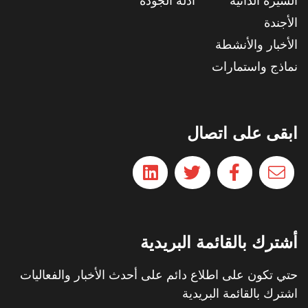
السيرة الذاتية
أدلة الجودة
الأجندة
الأخبار والأنشطة
نماذج واستمارات
ابقى على اتصال
أشترك بالقائمة البريدية
حتي تكون على اطلاع دائم على أحدث الأخبار والفعاليات
اشترك بالقائمة البريدية