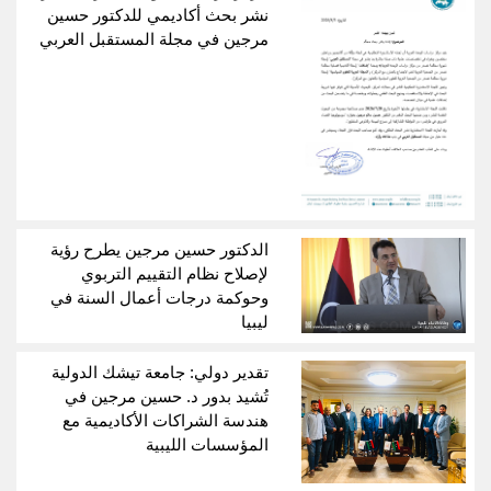
نشر بحث أكاديمي للدكتور حسين
مرجين في مجلة المستقبل العربي
الدكتور حسين مرجين يطرح رؤية
لإصلاح نظام التقييم التربوي
وحوكمة درجات أعمال السنة في
ليبيا
تقدير دولي: جامعة تيشك الدولية
تُشيد بدور د. حسين مرجين في
هندسة الشراكات الأكاديمية مع
المؤسسات الليبية