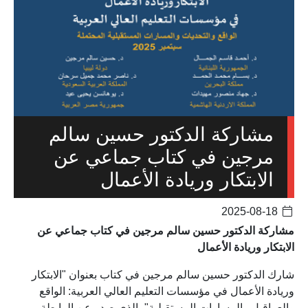
مشاركة الدكتور حسين سالم
مرجين في كتاب جماعي عن
الابتكار وريادة الأعمال
2025-08-18
مشاركة الدكتور حسين سالم مرجين في كتاب جماعي عن
الابتكار وريادة الأعمال
شارك الدكتور حسين سالم مرجين في كتاب بعنوان "الابتكار
وريادة الأعمال في مؤسسات التعليم العالي العربية: الواقع
والعراقيل والمسارات المستقبلية"، الذي صدر عن الرابطة