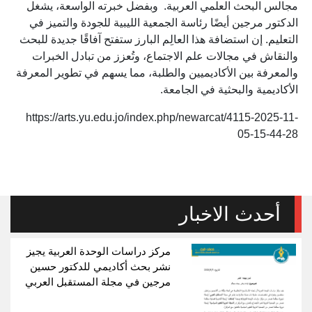
مجالس البحث العلمي العربية. وبفضل خبرته الواسعة، يشغل
الدكتور مرجين أيضًا رئاسة الجمعية الليبية للجودة والتميز في
التعليم. إن استضافة هذا العالِم البارز ستفتح آفاقًا جديدة للبحث
والنقاش في مجالات علم الاجتماع، وتُعزز من تبادل الخبرات
والمعرفة بين الأكاديميين والطلبة، مما يسهم في تطوير المعرفة
الأكاديمية والبحثية في الجامعة.
https://arts.yu.edu.jo/index.php/newarcat/4115-2025-11-
05-15-44-28
أحدث الاخبار
مركز دراسات الوحدة العربية يجيز
نشر بحث أكاديمي للدكتور حسين
مرجين في مجلة المستقبل العربي