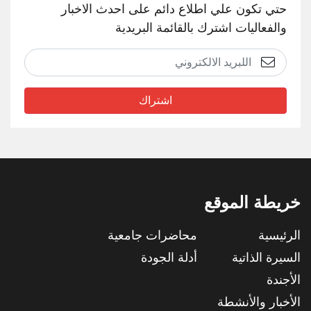
حتي تكون علي اطلاع دائم على احدث الاخبار
والفعاليات اشترك بالقائمة البريدية
اشتراك
خريطة الموقع
الرئيسية
محاضرات جامعية
السيرة الذاتية
أدلة الجودة
الأجندة
الأخبار والأنشطة