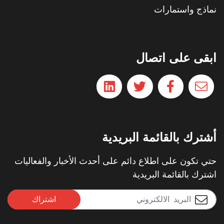
نماذج واستمارات
ابقى على اتصال
أشترك بالقائمة البريدية
حتي تكون على اطلاع دائم على أحدث الأخبار والفعاليات
اشترك بالقائمة البريدية
اشتراك