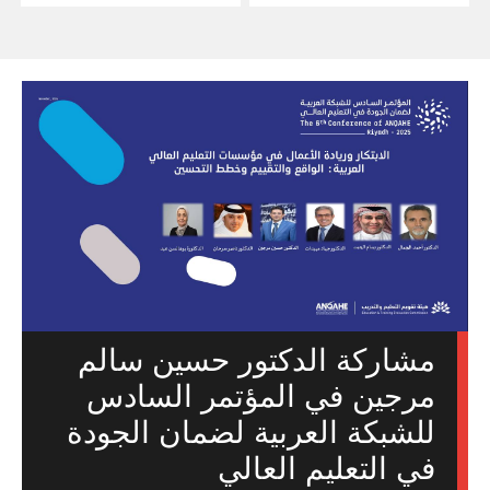
مشاركة الدكتور حسين سالم
مرجين في المؤتمر السادس
للشبكة العربية لضمان الجودة
في التعليم العالي