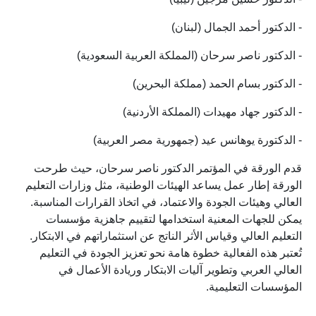
- الدكتور أحمد الجمال (لبنان)
- الدكتور ناصر سرحان (المملكة العربية السعودية)
- الدكتور بسام الحمد (مملكة البحرين)
- الدكتور جهاد مهيدات (المملكة الأردنية)
- الدكتورة يوهانس عيد (جمهورية مصر العربية)
قدم الورقة في المؤتمر الدكتور ناصر سرحان، حيث طرحت
الورقة إطار عمل يساعد الهيئات الوطنية، مثل وزارات التعليم
العالي وهيئات الجودة والاعتماد، في اتخاذ القرارات المناسبة.
يمكن للجهات المعنية استخدامها لتقييم جاهزية مؤسسات
التعليم العالي وقياس الأثر الناتج عن استثماراتهم في الابتكار.
تُعتبر هذه الفعالية خطوة هامة نحو تعزيز الجودة في التعليم
العالي العربي وتطوير آليات الابتكار وريادة الأعمال في
المؤسسات التعليمية.