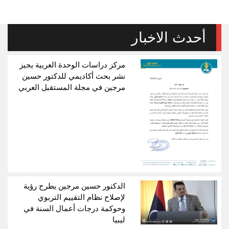
أحدث الاخبار
مركز دراسات الوحدة العربية يجيز
نشر بحث أكاديمي للدكتور حسين
مرجين في مجلة المستقبل العربي
الدكتور حسين مرجين يطرح رؤية
لإصلاح نظام التقييم التربوي
وحوكمة درجات أعمال السنة في
ليبيا