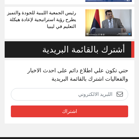
رئيس الجمعية الليبية للجودة والتميز
يطرح رؤية استراتيجية لإعادة هيكلة
التعليم في ليبيا
أشترك بالقائمة البريدية
حتي تكون علي اطلاع دائم على احدث الاخبار
والفعاليات اشترك بالقائمة البريدية
اشتراك