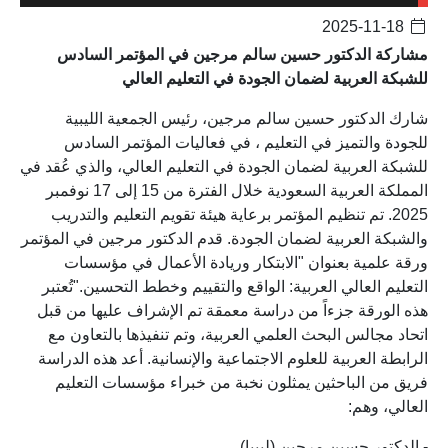
2025-11-18
مشاركة الدكتور حسين سالم مرجين في المؤتمر السادس
للشبكة العربية لضمان الجودة في التعليم العالي
شارك الدكتور حسين سالم مرجين، رئيس الجمعية الليبية
للجودة والتميز في التعليم ، في فعاليات المؤتمر السادس
للشبكة العربية لضمان الجودة في التعليم العالي، والذي عُقد في
المملكة العربية السعودية خلال الفترة من 15 إلى 17 نوفمبر
2025. تم تنظيم المؤتمر برعاية هيئة تقويم التعليم والتدريب
والشبكة العربية لضمان الجودة. قدم الدكتور مرجين في المؤتمر
ورقة علمية بعنوان "الابتكار وريادة الأعمال في مؤسسات
التعليم العالي العربية: الواقع والتقييم وخطط التحسين."تُعتبر
هذه الورقة جزءاً من دراسة معمقة تم الإشراف عليها من قبل
اتحاد مجالس البحث العلمي العربية، وتم تنفيذها بالتعاون مع
الرابطة العربية للعلوم الاجتماعية والإنسانية. أعد هذه الدراسة
فريق من الباحثين يمثلون نخبة من خبراء مؤسسات التعليم
العالي، وهم:
- الدكتور حسين مرجين (ليبيا)