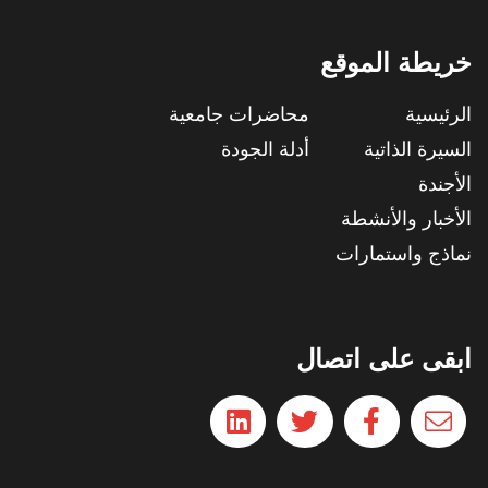
خريطة الموقع
الرئيسية
محاضرات جامعية
السيرة الذاتية
أدلة الجودة
الأجندة
الأخبار والأنشطة
نماذج واستمارات
ابقى على اتصال