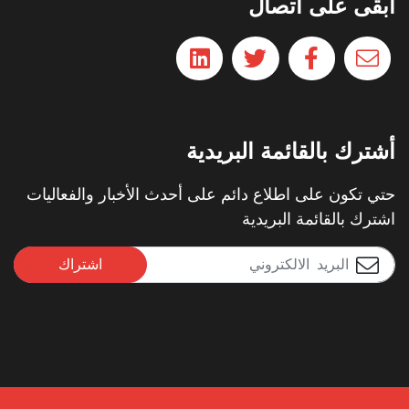
ابقى على اتصال
أشترك بالقائمة البريدية
حتي تكون على اطلاع دائم على أحدث الأخبار والفعاليات
اشترك بالقائمة البريدية
اشتراك