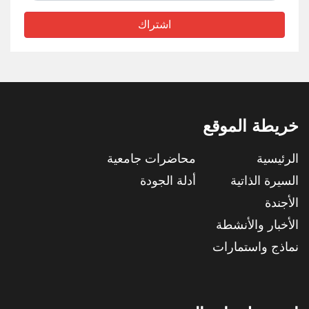
اشتراك
خريطة الموقع
الرئيسية
محاضرات جامعية
السيرة الذاتية
أدلة الجودة
الأجندة
الأخبار والأنشطة
نماذج واستمارات