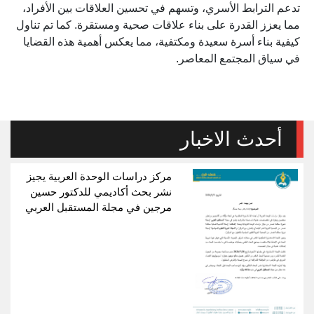
تدعم الترابط الأسري، وتسهم في تحسين العلاقات بين الأفراد،
مما يعزز القدرة على بناء علاقات صحية ومستقرة. كما تم تناول
كيفية بناء أسرة سعيدة ومكتفية، مما يعكس أهمية هذه القضايا
في سياق المجتمع المعاصر.
أحدث الاخبار
مركز دراسات الوحدة العربية يجيز
نشر بحث أكاديمي للدكتور حسين
مرجين في مجلة المستقبل العربي