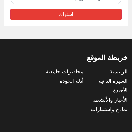
اشتراك
خريطة الموقع
الرئيسية
محاضرات جامعية
السيرة الذاتية
أدلة الجودة
الأجندة
الأخبار والأنشطة
نماذج واستمارات