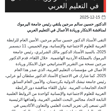
في التعليم العربي
2025-12-15
الدكتور حسين سالم مرجين يلتقي رئيس جامعة اليرموك
لمناقشة الابتكار وريادة الأعمال في التعليم العربي
التقى الأستاذ الدكتور حسين سالم مرجين، الأمين العام للرابطة
العربية للعلوم الاجتماعية والإنسانية، يوم الخميس، 11 ديسمبر
2025، بالسيد الأستاذ الدكتور مالك الشرايري، رئيس جامعة
اليرموك بالمملكة الأردنية الهاشمية. خلال اللقاء، قدم الدكتور
مرجين نسخة من التقرير الاستراتيجي حول الابتكار وريادة
الأعمال في مؤسسات التعليم العربية، الذي صدر هذا العام
2025. كما شارك في الاجتماع الأستاذ الدكتور سلطان أبو عرابي،
رئيس جامعة تيشك الدولية بكردستان، والأمين العام السابق
لاتحاد الجامعات العربية. تناول اللقاء مناقشة دور الرابطة
العربية للعلوم الاجتماعية والإنسانية كواحدة من الروابط العلمية
التابعة لاتحاد مجالس البحث العلمي العربية، وأهدافها الرئيسية
التي تسعى إلى تعزيز البحث العلمي والتعاون الأكاديمي في