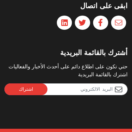
ابقى على اتصال
أشترك بالقائمة البريدية
حتي تكون على اطلاع دائم على أحدث الأخبار والفعاليات
اشترك بالقائمة البريدية
اشتراك