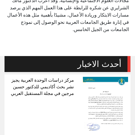
مجالات العلوم الاجتماعية والإنسانية. وقد أعرب الدكتور مالك
الشرايري عن شكره للرابطة على هذا العمل المهم الذي يرصد
مسارات الابتكار وريادة الأعمال، مشيدًا بأهمية مثل هذه الأعمال
في إنارة طريق الجامعات العربية نحو الوصول إلى نموذج
الجامعات من الجيل الخامس.
أحدث الاخبار
مركز دراسات الوحدة العربية يجيز
نشر بحث أكاديمي للدكتور حسين
مرجين في مجلة المستقبل العربي