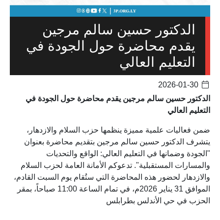
الدكتور حسين سالم مرجين
يقدم محاضرة حول الجودة في
التعليم العالي
2026-01-30
الدكتور حسين سالم مرجين يقدم محاضرة حول الجودة في
التعليم العالي
ضمن فعاليات علمية مميزة ينظمها حزب السلام والازدهار،
يتشرف الدكتور حسين سالم مرجين بتقديم محاضرة بعنوان
"الجودة وضمانها في التعليم العالي: الواقع والتحديات
والمسارات المستقبلية". تدعوكم الأمانة العامة لحزب السلام
والازدهار لحضور هذه المحاضرة التي ستُقام يوم السبت القادم،
الموافق 31 يناير 2026م، في تمام الساعة 11:00 صباحاً، بمقر
الحزب في حي الأندلس بطرابلس