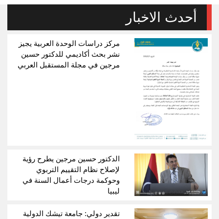
أحدث الاخبار
مركز دراسات الوحدة العربية يجيز
نشر بحث أكاديمي للدكتور حسين
مرجين في مجلة المستقبل العربي
الدكتور حسين مرجين يطرح رؤية
لإصلاح نظام التقييم التربوي
وحوكمة درجات أعمال السنة في
ليبيا
تقدير دولي: جامعة تيشك الدولية