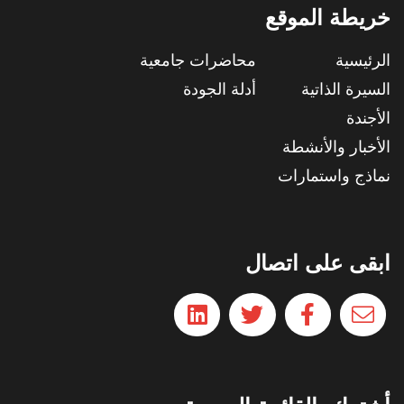
خريطة الموقع
الرئيسية
محاضرات جامعية
السيرة الذاتية
أدلة الجودة
الأجندة
الأخبار والأنشطة
نماذج واستمارات
ابقى على اتصال