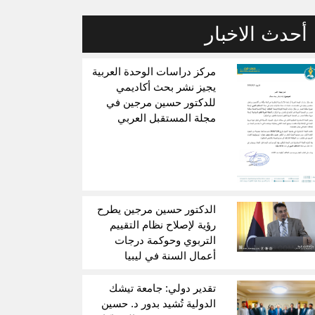
أحدث الاخبار
مركز دراسات الوحدة العربية
يجيز نشر بحث أكاديمي
للدكتور حسين مرجين في
مجلة المستقبل العربي
الدكتور حسين مرجين يطرح
رؤية لإصلاح نظام التقييم
التربوي وحوكمة درجات
أعمال السنة في ليبيا
تقدير دولي: جامعة تيشك
الدولية تُشيد بدور د. حسين