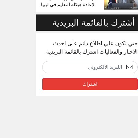
لإعادة هيكلة التعليم في ليبيا
أشترك بالقائمة البريدية
حتي تكون علي اطلاع دائم على احدث
الاخبار والفعاليات اشترك بالقائمة البريدية
اشتراك