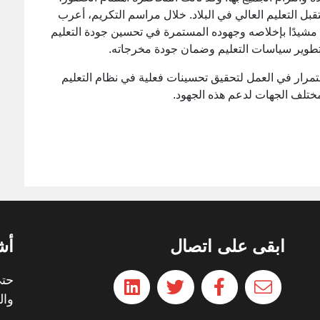
ل التعليم العالي في البلاد. خلال مراسم التكريم، أعرب
مشيدًا بإخلاصه وجهوده المستمرة في تحسين جودة التعليم
 تطوير سياسات التعليم وضمان جودة مخرجاته.
ستمرار في العمل لتحقيق تحسينات فعلية في نظام التعليم
 مختلف الجهات لدعم هذه الجهود.
ابقى على اتصال
أش
حتي
وال