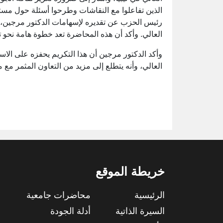
الذين تفاعلوا مع النقاشات وطرحوا أسئلة حول مستقب
رئيس الحزب عن تقديره لإسهامات الدكتور مرجين، 
العالي. وأكد أن هذه المحاضرة تعد خطوة هامة نحو
وأكد الدكتور مرجين أن هذا التكريم يحفزه على الا
العالي، وأنه يتطلع إلى مزيد من التعاون المثمر مع
خريطة الموقع
الرئيسية
محاضرات جامعية
السيرة الذاتية
أدلة الجودة