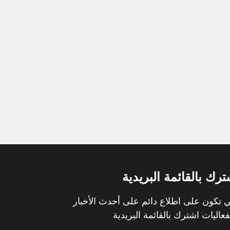
ترك بالقائمة البريدية
 تكون على اطلاع دائم على أحدث الأخبار
فعاليات اشترك بالقائمة البريدية