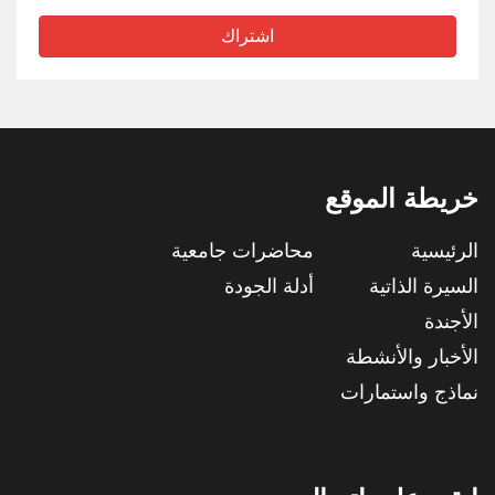
اشتراك
خريطة الموقع
الرئيسية
محاضرات جامعية
السيرة الذاتية
أدلة الجودة
الأجندة
الأخبار والأنشطة
نماذج واستمارات