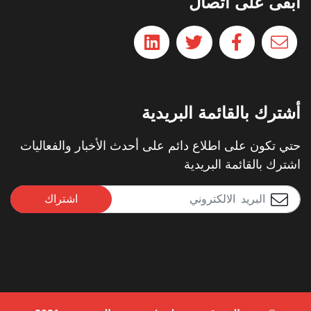
ابقى على اتصال
أشترك بالقائمة البريدية
حتي تكون على اطلاع دائم على أحدث الأخبار والفعاليات
اشترك بالقائمة البريدية
اشتراك