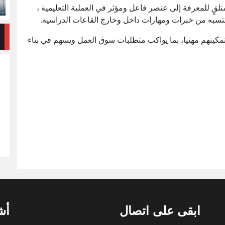
لقٍ للمعرفة إلى عنصر فاعل ومؤثر في العملية التعليمية ،
تسبه من خبرات ومهارات داخل وخارج القاعات الدراسية.
مكينهم مهنيا، بما يواكب متطلبات سوق العمل ويسهم في بناء
ابقى على اتصال
أش