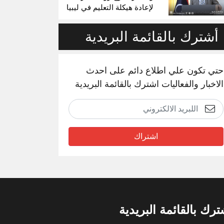
لإعادة هيكلة التعليم في ليبيا
أشترك بالقائمة البريدية
حتي تكون علي اطلاع دائم على احدث
الاخبار والفعاليات اشترك بالقائمة البريدية
اشتراك
ترك بالقائمة البريدية