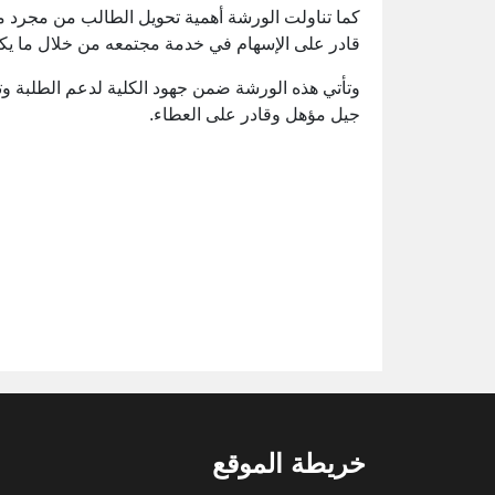
كما تناولت الورشة أهمية تحويل الطالب من مجرد مت
قادر على الإسهام في خدمة مجتمعه من خلال ما يك
وتأتي هذه الورشة ضمن جهود الكلية لدعم الطلبة وت
جيل مؤهل وقادر على العطاء.
خريطة الموقع