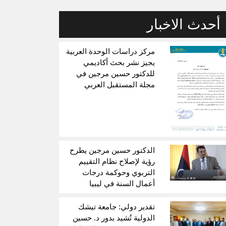
أحدث الاخبار
مركز دراسات الوحدة العربية
يجيز نشر بحث أكاديمي
للدكتور حسين مرجين في
مجلة المستقبل العربي
الدكتور حسين مرجين يطرح
رؤية لإصلاح نظام التقييم
التربوي وحوكمة درجات
أعمال السنة في ليبيا
تقدير دولي: جامعة تيشك
الدولية تُشيد بدور د. حسين