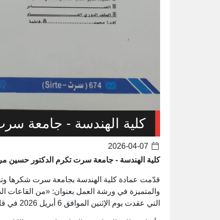
كلية الهندسة - جامعة سر
2026-04-07
كلية الهندسة - جامعة سرت تكرم الدكتور حسين م
قدّمت عمادة كلية الهندسة بجامعة سرت شكرها وتق
والمتميزة في ورشة العمل بعنوان: «من القاعات الدر
التي عقدت يوم الإثنين الموافق 6 أبريل 2026 في قاعة الكلية.