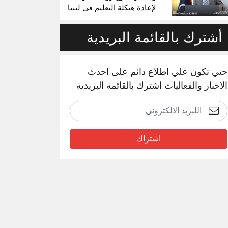
لإعادة هيكلة التعليم في ليبيا
أشترك بالقائمة البريدية
حتي تكون علي اطلاع دائم على احدث
الاخبار والفعاليات اشترك بالقائمة البريدية
اشتراك