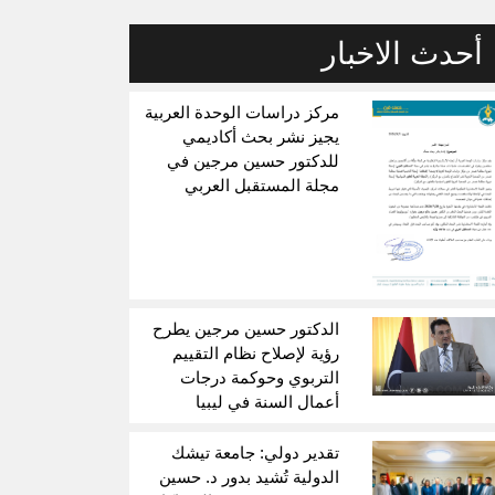
أحدث الاخبار
مركز دراسات الوحدة العربية
يجيز نشر بحث أكاديمي
للدكتور حسين مرجين في
مجلة المستقبل العربي
الدكتور حسين مرجين يطرح
رؤية لإصلاح نظام التقييم
التربوي وحوكمة درجات
أعمال السنة في ليبيا
تقدير دولي: جامعة تيشك
الدولية تُشيد بدور د. حسين