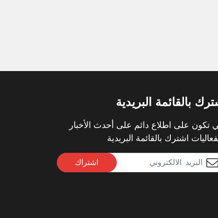
ترك بالقائمة البريدية
 تكون على اطلاع دائم على أحدث الأخبار
فعاليات اشترك بالقائمة البريدية
اشتراك