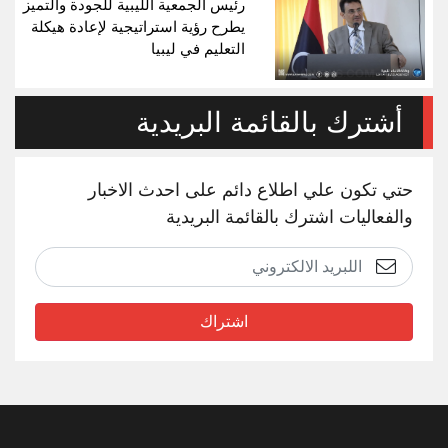
رئيس الجمعية الليبية للجودة والتميز
يطرح رؤية استراتيجية لإعادة هيكلة
التعليم في ليبيا
أشترك بالقائمة البريدية
حتي تكون علي اطلاع دائم على احدث الاخبار
والفعاليات اشترك بالقائمة البريدية
اشتراك