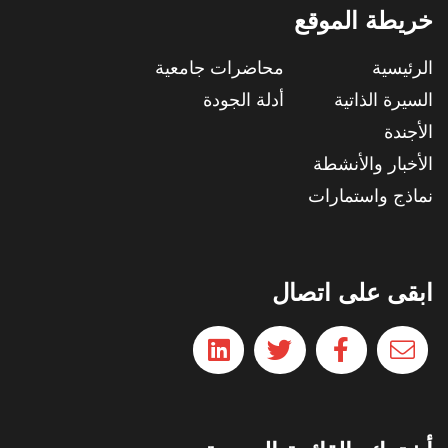
خريطة الموقع
الرئيسية
محاضرات جامعية
السيرة الذاتية
أدلة الجودة
الأجندة
الأخبار والأنشطة
نماذج واستمارات
ابقى على اتصال