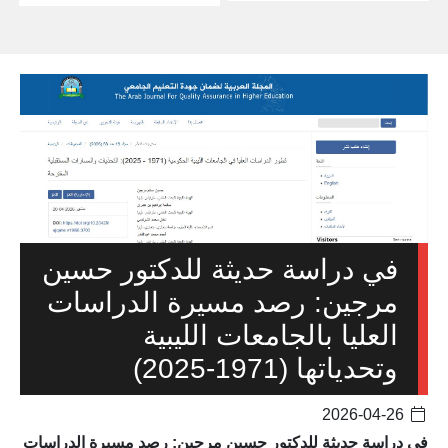
في دراسة حديثة للدكتور حسين
مرجين: رصد مسيرة الدراسات
العليا بالجامعات الليبية
وتحدياتها (1971-2025)
2026-04-26
في دراسة حديثة للدكتور حسين مرجين: رصد مسيرة الدراسات