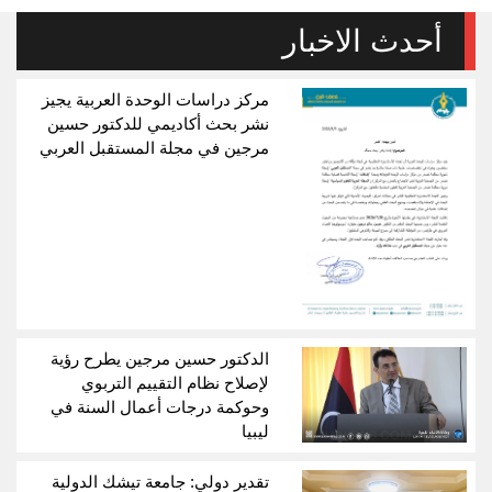
أحدث الاخبار
مركز دراسات الوحدة العربية يجيز
نشر بحث أكاديمي للدكتور حسين
مرجين في مجلة المستقبل العربي
الدكتور حسين مرجين يطرح رؤية
لإصلاح نظام التقييم التربوي
وحوكمة درجات أعمال السنة في
ليبيا
تقدير دولي: جامعة تيشك الدولية