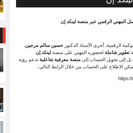
كمة الرقمية، أجرى الأستاذ الدكتور
حسين سالم مرجين
،
ة
تطوير شاملة
لحضوره المهني على منصة
لينكد إن
د، بل إلى تحويل الحساب إلى
منصة معرفية تفاعلية
تدعم رؤية
 يمكن الاطلاع على الحساب من خلال الرابط التالي :
https: