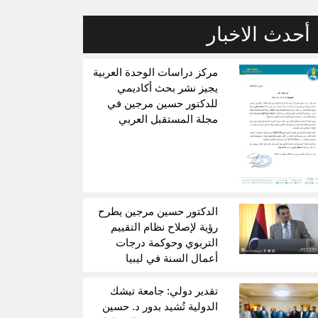
أحدث الاخبار
مركز دراسات الوحدة العربية
يجيز نشر بحث أكاديمي
للدكتور حسين مرجين في
مجلة المستقبل العربي
الدكتور حسين مرجين يطرح
رؤية لإصلاح نظام التقييم
التربوي وحوكمة درجات
أعمال السنة في ليبيا
تقدير دولي: جامعة تيشك
الدولية تُشيد بدور د. حسين