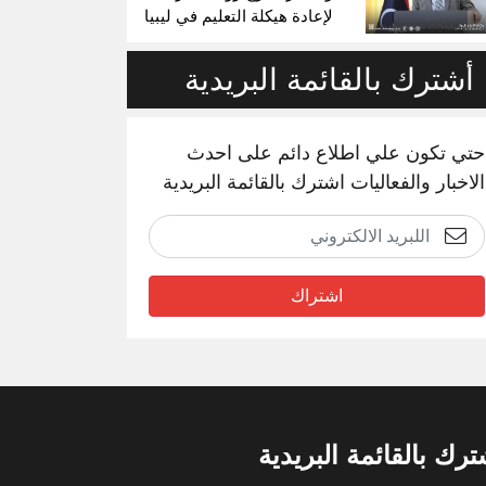
لإعادة هيكلة التعليم في ليبيا
أشترك بالقائمة البريدية
حتي تكون علي اطلاع دائم على احدث
الاخبار والفعاليات اشترك بالقائمة البريدية
اشتراك
ترك بالقائمة البريدية