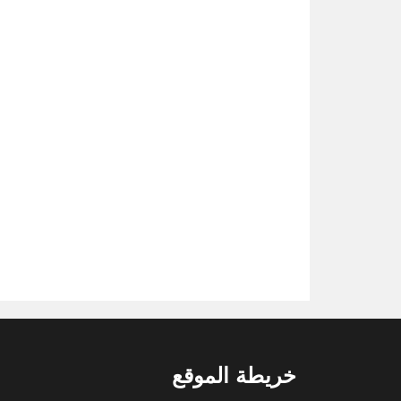
خريطة الموقع