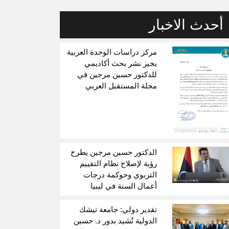
أحدث الاخبار
مركز دراسات الوحدة العربية
يجيز نشر بحث أكاديمي
للدكتور حسين مرجين في
مجلة المستقبل العربي
الدكتور حسين مرجين يطرح
رؤية لإصلاح نظام التقييم
التربوي وحوكمة درجات
أعمال السنة في ليبيا
تقدير دولي: جامعة تيشك
الدولية تُشيد بدور د. حسين