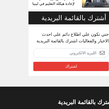
لإعادة هيكلة التعليم في ليبيا
أشترك بالقائمة البريدية
حتي تكون علي اطلاع دائم على احدث
الاخبار والفعاليات اشترك بالقائمة البريدية
اشتراك
ترك بالقائمة البريدية