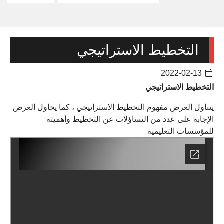
التخطيط الاستراتيجي
2022-02-13
التخطيط الاستراتيجي
يتناول العرض مفهوم التخطيط الاستراتيجي ، كما يحاول العرض
الإجابة على عدد من التساؤلات عن التخطيط وأهميته
للمؤسسات التعليمية