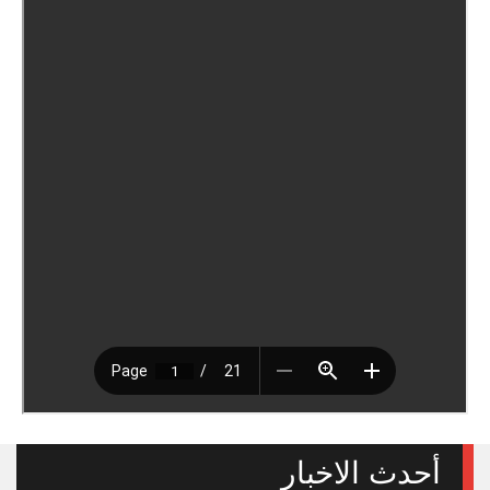
أحدث الاخبار