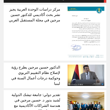
مركز دراسات الوحدة العربية يجيز
نشر بحث أكاديمي للدكتور حسين
مرجين في مجلة المستقبل العربي
الدكتور حسين مرجين يطرح رؤية
لإصلاح نظام التقييم التربوي
وحوكمة درجات أعمال السنة في
ليبيا
تقدير دولي: جامعة تيشك الدولية
تُشيد بدور د. حسين مرجين في
هندسة الشراكات الأكاديمية مع