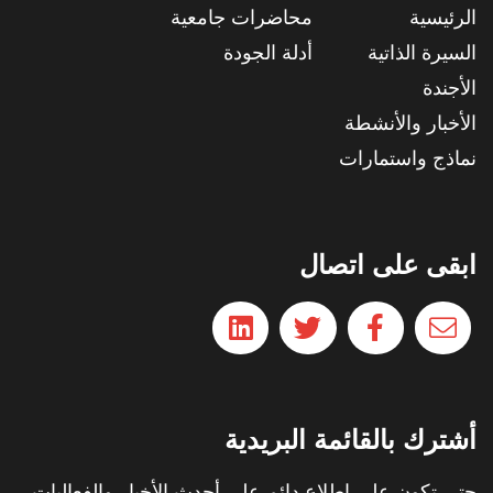
الرئيسية
محاضرات جامعية
السيرة الذاتية
أدلة الجودة
الأجندة
الأخبار والأنشطة
نماذج واستمارات
ابقى على اتصال
أشترك بالقائمة البريدية
حتي تكون على اطلاع دائم على أحدث الأخبار والفعاليات