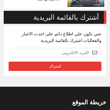
أشترك بالقائمة البريدية
حتي تكون علي اطلاع دائم على احدث الاخبار
والفعاليات اشترك بالقائمة البريدية
اشتراك
خريطة الموقع