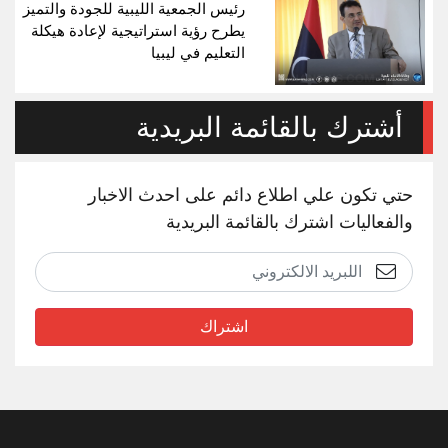
رئيس الجمعية الليبية للجودة والتميز
يطرح رؤية استراتيجية لإعادة هيكلة
التعليم في ليبيا
أشترك بالقائمة البريدية
حتي تكون علي اطلاع دائم على احدث الاخبار
والفعاليات اشترك بالقائمة البريدية
اشتراك