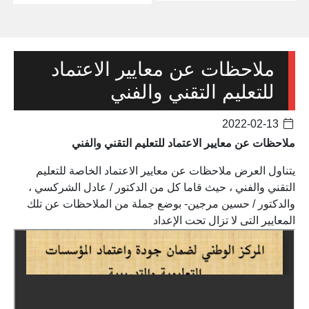
ملاحظات عن معايير الاعتماد
للتعليم التقني والفني
2022-02-13
ملاحظات عن معايير الاعتماد للتعليم التقني والفني
يتناول العرض ملاحظات عن معايير الاعتماد الخاصة للتعليم
التقني والفني ، حيث قاما كل من الدكتور / عادل الشركسي ،
والدكتور / حسين مرجين- بوضع جملة من الملاحظات عن تلك
المعايير التى لا تزال تحت الإعداد