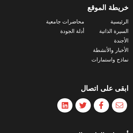
خريطة الموقع
الرئيسية
محاضرات جامعية
السيرة الذاتية
أدلة الجودة
الأجندة
الأخبار والأنشطة
نماذج واستمارات
ابقى على اتصال