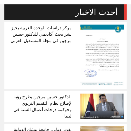
أحدث الاخبار
مركز دراسات الوحدة العربية يجيز
نشر بحث أكاديمي للدكتور حسين
مرجين في مجلة المستقبل العربي
الدكتور حسين مرجين يطرح رؤية
لإصلاح نظام التقييم التربوي
وحوكمة درجات أعمال السنة في
ليبيا
تقدير دولي: جامعة تيشك الدولية