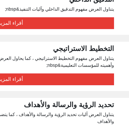
يتناول العرض مفهوم التدقيق الداخلي وآليات التنفيذ&nbsp;
أقراء المزيد
التخطيط الاستراتيجي
يتناول العرض مفهوم التخطيط الاستراتيجي ، كما يحاول العرض
وأهميته للمؤسسات التعليمية&nbsp;
أقراء المزيد
تحديد الرؤية والرسالة والأهداف
يتناول العرض آليات تحديد الرؤية والرسالة والأهداف ، كما يت
والأهداف