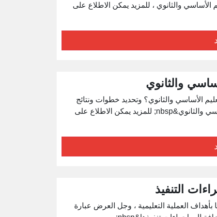
لأساسي والثانوي ، للمزيد يمكن الاطلاع على
ساسي والثانوي
ليم الأساسي والثانوي؟ وتحديد خطوات ونتائج
الاعتماد ، إضافة إلى موضوعات أخرى ذات علاقة بالتعيم الأساسي والثانوي&nbsp; للمزيد يمكن الاطلاع على
اءات التنفيذ
بأهداف العملية التعليمية ، وجل العرض عبارة