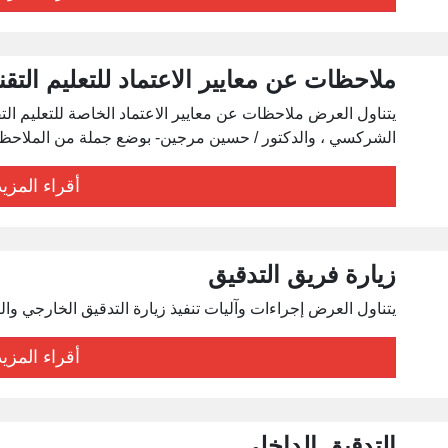
ملاحظات عن معايير الاعتماد للتعليم التق
يتناول العرض ملاحظات عن معايير الاعتماد الخاصة للتعليم الت
الشركسي ، والدكتور / حسين مرجين- بوضع جملة من الملاحظات 
أقراء المزيد
زيارة فريق التدقيق
يتناول العرض إجراءات وآليات تنفيذ زيارة التدقيق الخارجي والبرنا
أقراء المزيد
التدقيق الداخلي