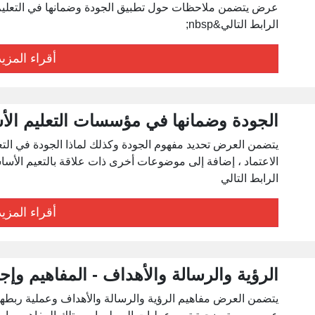
عرض يتضمن ملاحظات حول تطبيق الجودة وضمانها في التعليم ا
الرابط التالي&nbsp;
أقراء المزيد
الجودة وضمانها في مؤسسات التعليم الأ
يتضمن العرض تحديد مفهوم الجودة وكذلك لماذا الجودة في التع
الرابط التالي
أقراء المزيد
الرؤية والرسالة والأهداف - المفاهيم وإجر
يتضمن العرض مفاهيم الرؤية والرسالة والأهداف وعملية ربطها 