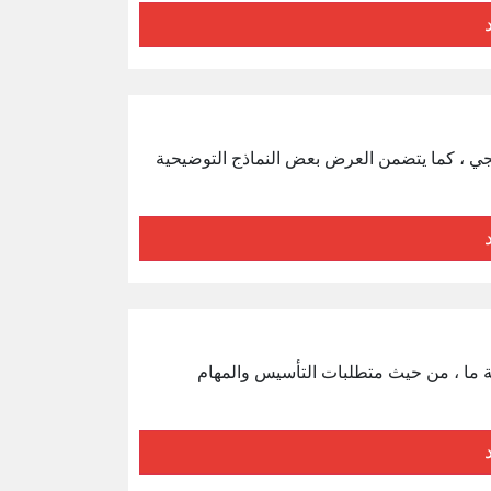
مجي ، كما يتضمن العرض بعض النماذج التوضيحية
ة ما ، من حيث متطلبات التأسيس والمهام