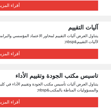
أقراء المزيد
آليات التقييم
يتناول العرض آليات التقييم لمحاور الاعتماد المؤسسي والبرا
لآليات التقييم&nbsp;
أقراء المزيد
تاسيس مكتب الجودة وتقييم الأداء
يتناول العرض آليات تأسيس مكتب الجودة وتقييم الأداء في كلي
والمسؤوليات المناطة بالمكتب&nbsp;
أقراء المزيد