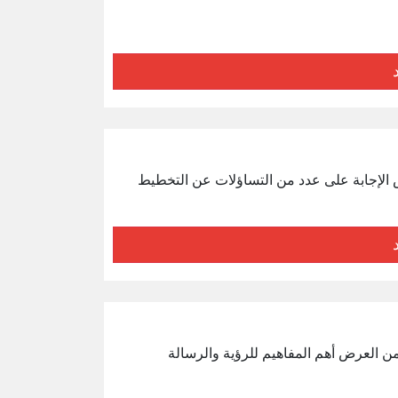
 الإجابة على عدد من التساؤلات عن التخطيط
ضمن العرض أهم المفاهيم للرؤية والرسالة