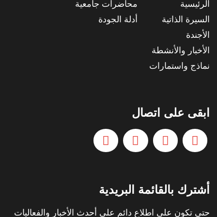
الرئيسية
محاضرات جامعية
السيرة الذاتية
أدلة الجودة
الأجندة
الأخبار والأنشطة
نماذج واستمارات
ابقى على اتصال
أشترك بالقائمة البريدية
حتي تكون على اطلاع دائم على أحدث الأخبار والفعاليات