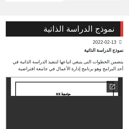
نموذج الدراسة الذاتية
2022-02-13
نموذج الدراسة الذاتية
يتضمن الخطوات التى ينبغي اتباعها لتنفيذ الدراسة الذاتية في
أحد البرامج وهو برنامج إدارة الأعمال في جامعة افتراضية