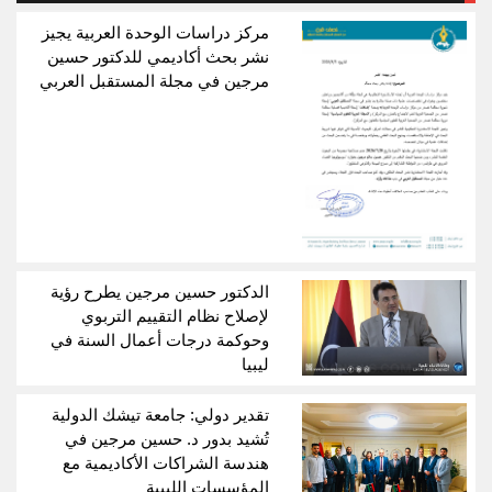
مركز دراسات الوحدة العربية يجيز
نشر بحث أكاديمي للدكتور حسين
مرجين في مجلة المستقبل العربي
الدكتور حسين مرجين يطرح رؤية
لإصلاح نظام التقييم التربوي
وحوكمة درجات أعمال السنة في
ليبيا
تقدير دولي: جامعة تيشك الدولية
تُشيد بدور د. حسين مرجين في
هندسة الشراكات الأكاديمية مع
المؤسسات الليبية