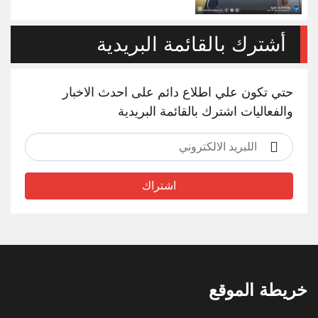
أشترك بالقائمة البريدية
حتي تكون علي اطلاع دائم على احدث الاخبار
والفعاليات اشترك بالقائمة البريدية
اشتراك
خريطة الموقع