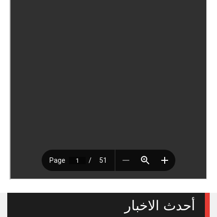
أحدث الاخبار