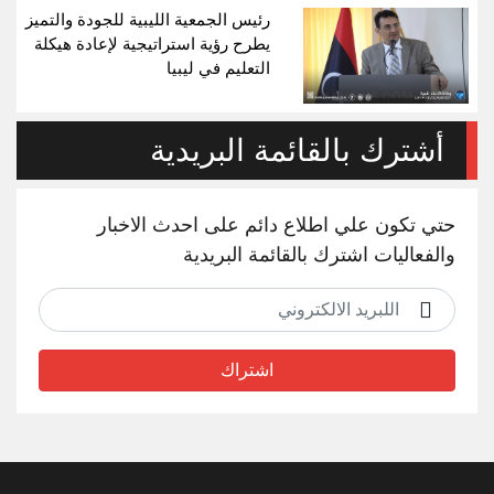
رئيس الجمعية الليبية للجودة والتميز
يطرح رؤية استراتيجية لإعادة هيكلة
التعليم في ليبيا
أشترك بالقائمة البريدية
حتي تكون علي اطلاع دائم على احدث الاخبار
والفعاليات اشترك بالقائمة البريدية
اشتراك