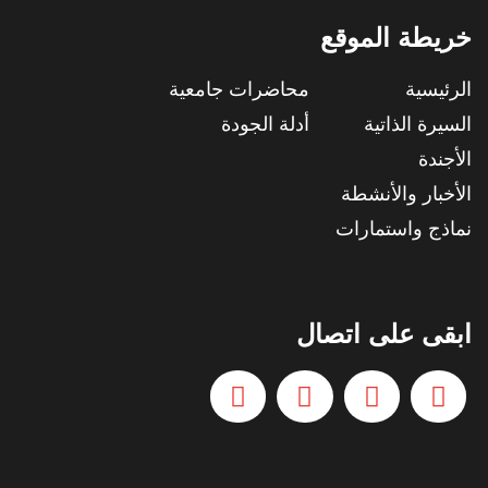
خريطة الموقع
الرئيسية
محاضرات جامعية
السيرة الذاتية
أدلة الجودة
الأجندة
الأخبار والأنشطة
نماذج واستمارات
ابقى على اتصال