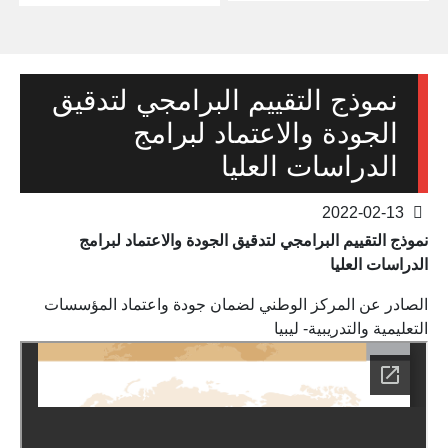
نموذج التقييم البرامجي لتدقيق
الجودة والاعتماد لبرامج
الدراسات العليا
2022-02-13
نموذج التقييم البرامجي لتدقيق الجودة والاعتماد لبرامج
الدراسات العليا
الصادر عن المركز الوطني لضمان جودة واعتماد المؤسسات
التعليمية والتدريبية- ليبيا