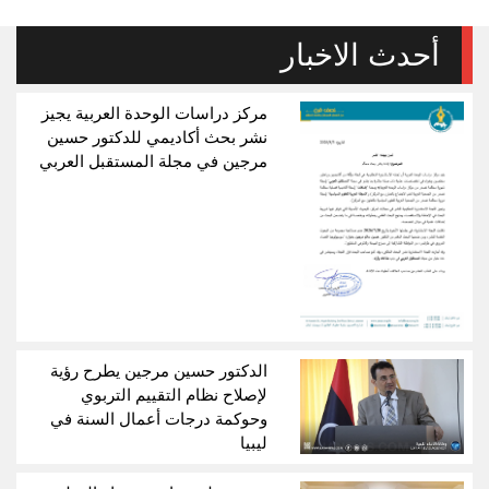
أحدث الاخبار
مركز دراسات الوحدة العربية يجيز
نشر بحث أكاديمي للدكتور حسين
مرجين في مجلة المستقبل العربي
الدكتور حسين مرجين يطرح رؤية
لإصلاح نظام التقييم التربوي
وحوكمة درجات أعمال السنة في
ليبيا