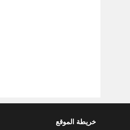
خريطة الموقع