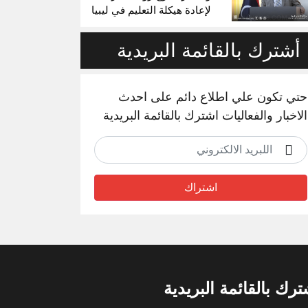
لإعادة هيكلة التعليم في ليبيا
أشترك بالقائمة البريدية
حتي تكون علي اطلاع دائم على احدث
الاخبار والفعاليات اشترك بالقائمة البريدية
اشتراك
ترك بالقائمة البريدية