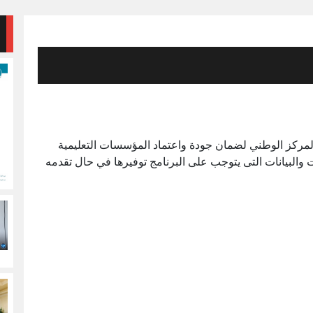
مركز الوطني لضمان جودة واعتماد المؤسسات التعليمية
 والبيانات التى يتوجب على البرنامج توفيرها في حال تقدمه