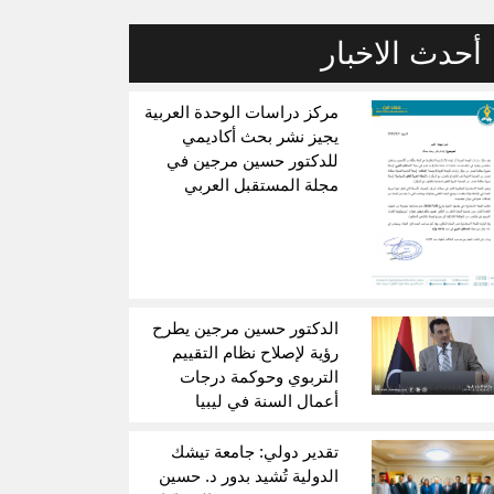
أحدث الاخبار
مركز دراسات الوحدة العربية
يجيز نشر بحث أكاديمي
للدكتور حسين مرجين في
مجلة المستقبل العربي
الدكتور حسين مرجين يطرح
رؤية لإصلاح نظام التقييم
التربوي وحوكمة درجات
أعمال السنة في ليبيا
تقدير دولي: جامعة تيشك
الدولية تُشيد بدور د. حسين