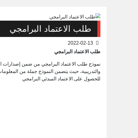
طلب الاعتماد البرامجي
2022-02-13
طلب الاعتماد البرامجي
نموذج طلب الاعتماد البرامجي من ضمن إصدارات ال
والتدريبية، حيث يتضمن النموذج جملة من المعلومات
للحصول على الاعتماد المبدئي البرامجي