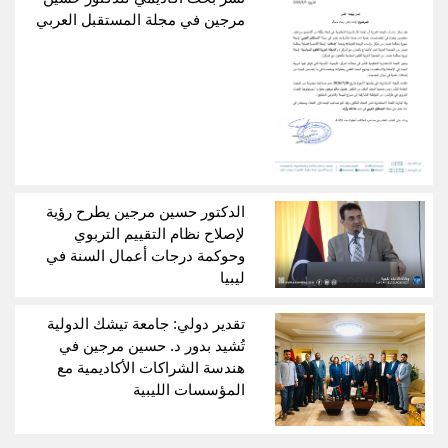
مرجين في مجلة المستقبل العربي
الدكتور حسين مرجين يطرح رؤية
لإصلاح نظام التقييم التربوي
وحوكمة درجات أعمال السنة في
ليبيا
تقدير دولي: جامعة تيشك الدولية
تُشيد بدور د. حسين مرجين في
هندسة الشراكات الأكاديمية مع
المؤسسات الليبية