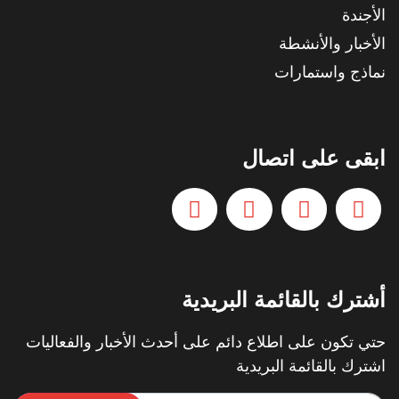
الأجندة
الأخبار والأنشطة
نماذج واستمارات
ابقى على اتصال
أشترك بالقائمة البريدية
حتي تكون على اطلاع دائم على أحدث الأخبار والفعاليات
اشترك بالقائمة البريدية