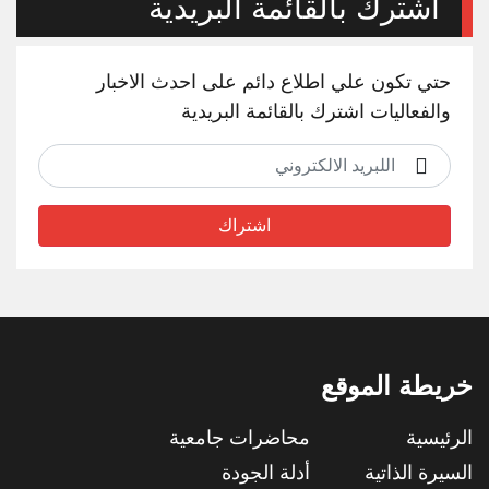
أشترك بالقائمة البريدية
حتي تكون علي اطلاع دائم على احدث الاخبار
والفعاليات اشترك بالقائمة البريدية
اشتراك
خريطة الموقع
الرئيسية
محاضرات جامعية
السيرة الذاتية
أدلة الجودة