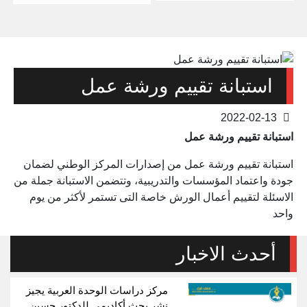
استبانة تقييم ورشة عمل
2022-02-13
استبانة تقييم ورشة عمل
استبانة تقييم ورشة عمل من إصدارات المركز الوطني لضمان
جودة واعتماد المؤسسات والتدريبية، وتتضمن الاستبانة جملة من
الاسئلة لتقييم أعمال الورش خاصة التى تستمر لأكثر من يوم
واحد
أحدث الاخبار
مركز دراسات الوحدة العربية يجيز
نشر بحث أكاديمي للدكتور حسين