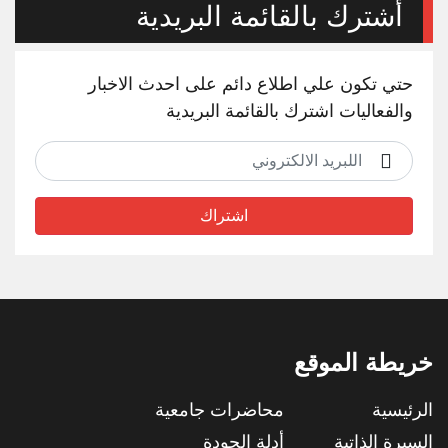
أشترك بالقائمة البريدية
حتي تكون علي اطلاع دائم على احدث الاخبار
والفعاليات اشترك بالقائمة البريدية
اشتراك
خريطة الموقع
الرئيسية
محاضرات جامعية
السيرة الذاتية
أدلة الجودة