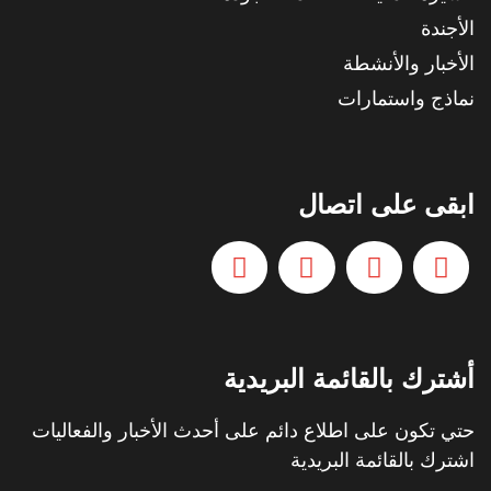
الأجندة
الأخبار والأنشطة
نماذج واستمارات
ابقى على اتصال
أشترك بالقائمة البريدية
حتي تكون على اطلاع دائم على أحدث الأخبار والفعاليات
اشترك بالقائمة البريدية