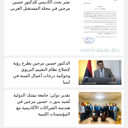
نشر بحث أكاديمي للدكتور حسين
مرجين في مجلة المستقبل العربي
الدكتور حسين مرجين يطرح رؤية
لإصلاح نظام التقييم التربوي
وحوكمة درجات أعمال السنة في
ليبيا
تقدير دولي: جامعة تيشك الدولية
تُشيد بدور د. حسين مرجين في
هندسة الشراكات الأكاديمية مع
المؤسسات الليبية