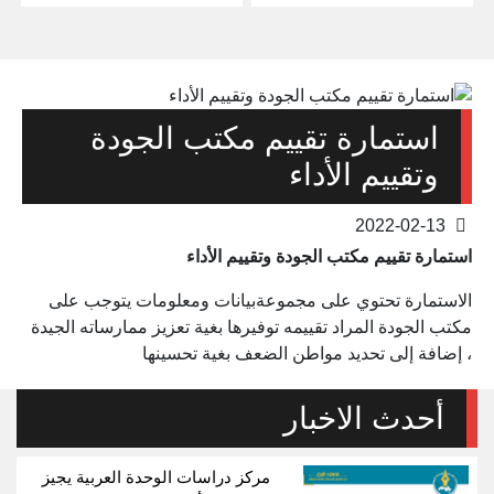
استمارة تقييم مكتب الجودة
وتقييم الأداء
2022-02-13
استمارة تقييم مكتب الجودة وتقييم الأداء
الاستمارة تحتوي على مجموعةبيانات ومعلومات يتوجب على
مكتب الجودة المراد تقييمه توفيرها بغية تعزيز ممارساته الجيدة
، إضافة إلى تحديد مواطن الضعف بغية تحسينها
أحدث الاخبار
مركز دراسات الوحدة العربية يجيز