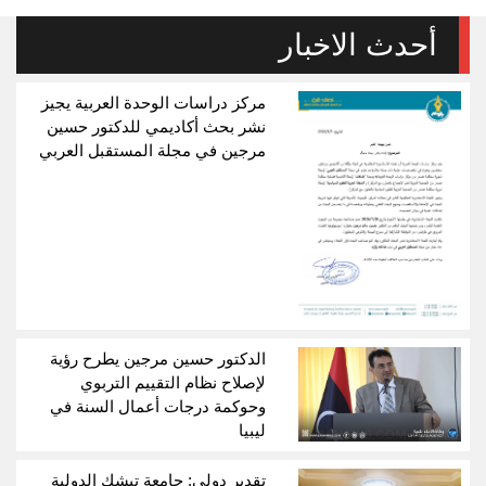
أحدث الاخبار
مركز دراسات الوحدة العربية يجيز
نشر بحث أكاديمي للدكتور حسين
مرجين في مجلة المستقبل العربي
الدكتور حسين مرجين يطرح رؤية
لإصلاح نظام التقييم التربوي
وحوكمة درجات أعمال السنة في
ليبيا
تقدير دولي: جامعة تيشك الدولية