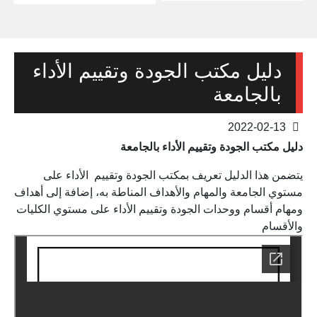
دليل مكتب الجودة وتقييم الأداء
بالجامعة
2022-02-13
دليل مكتب الجودة وتقييم الأداء بالجامعة
يتضمن هذا الدليل تعريف بمكتب الجودة وتقييم الأداء على
مستوي الجامعة والمهام والأهداف المناطة به، إضافة إلى أهداف
ومهام أقسام ووحدات الجودة وتقييم الأداء على مستوي الكليات
والأقسام