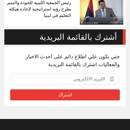
رئيس الجمعية الليبية للجودة والتميز
يطرح رؤية استراتيجية لإعادة هيكلة
التعليم في ليبيا
أشترك بالقائمة البريدية
حتي تكون علي اطلاع دائم على احدث الاخبار
والفعاليات اشترك بالقائمة البريدية
اشتراك