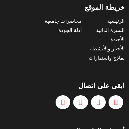
خريطة الموقع
الرئيسية
محاضرات جامعية
السيرة الذاتية
أدلة الجودة
الأجندة
الأخبار والأنشطة
نماذج واستمارات
ابقى على اتصال